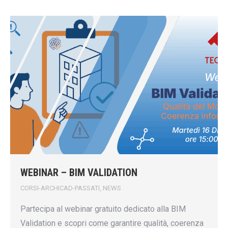
WEBINAR – BIM VALIDATION
CORSI-ARCHICAD-PASSATI
,
NEWS
Partecipa al webinar gratuito dedicato alla BIM
Validation e scopri come garantire qualità, coerenza