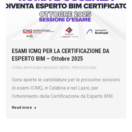
ESAMI ICMQ PER LA CERTIFICAZIONE DA
ESPERTO BIM – Ottobre 2025
CORSI-ARCHICAD-PASSATI
,
NEWS
,
PERCORSI BIM
Sono aperte le candidature per le prossime sessioni
di esami ICMQ, in Calabria e nel Lazio, per
l’ottenimento della Certificazione da Esperto BIM.
Read more