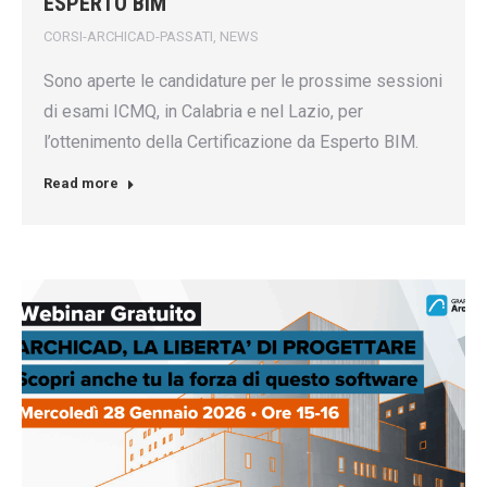
ESPERTO BIM
CORSI-ARCHICAD-PASSATI
,
NEWS
Sono aperte le candidature per le prossime sessioni
di esami ICMQ, in Calabria e nel Lazio, per
l’ottenimento della Certificazione da Esperto BIM.
Read more