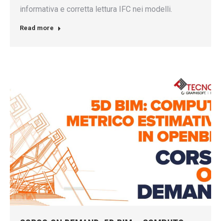
informativa e corretta lettura IFC nei modelli.
Read more