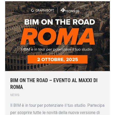
BIM ON THE ROAD – EVENTO AL MAXXI DI
ROMA
NEWS
ll BIM è in tour per potenziare il tuo studio. Partecipa
per scoprire tutte le novità della nuova versione di