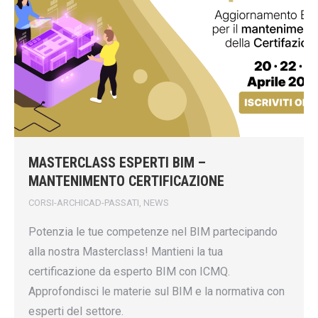
MASTERCLASS ESPERTI BIM –
MANTENIMENTO CERTIFICAZIONE
CORSI-ARCHICAD-PASSATI
,
NEWS
Potenzia le tue competenze nel BIM partecipando
alla nostra Masterclass! Mantieni la tua
certificazione da esperto BIM con ICMQ.
Approfondisci le materie sul BIM e la normativa con
esperti del settore.