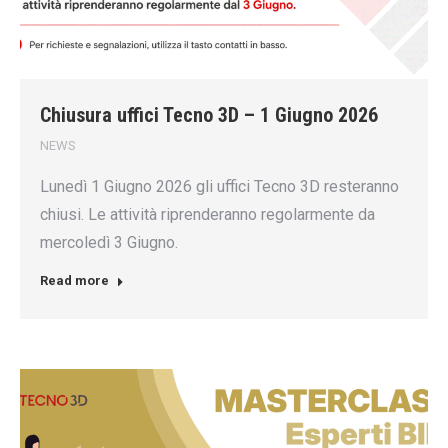
Chiusura uffici Tecno 3D – 1 Giugno 2026
NEWS
Lunedì 1 Giugno 2026 gli uffici Tecno 3D resteranno
chiusi. Le attività riprenderanno regolarmente da
mercoledì 3 Giugno.
Read more