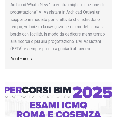
Archicad Whats New “La vostra migliore opzione di
progettazione” AI Assistant in Archicad Ottieni un
supporto immediato per le attività che richiedono
tempo, velocizza la navigazione dei modelli e sali a
bordo con facilità, in modo da dedicare meno tempo
alla ricerca e più alla progettazione. L’AI Assistant
(BETA) è sempre pronto a guidarti attraverso…
Read more