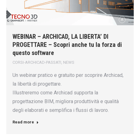
WEBINAR – ARCHICAD, LA LIBERTA’ DI
PROGETTARE – Scopri anche tu la forza di
questo software
CORSI-ARCHICAD-PASSATI
,
NEWS
Un webinar pratico e gratuito per scoprire Archicad,
la libertà di progettare.
Illustreremo come Archicad supporta la
progettazione BIM, migliora produttività e qualità
degli elaborati e semplifica i flussi di lavoro.
Read more