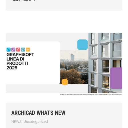
ARCHICAD WHATS NEW
NEWS
,
Uncategorized