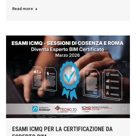
Read more
ESAMI ICMQ PER LA CERTIFICAZIONE DA