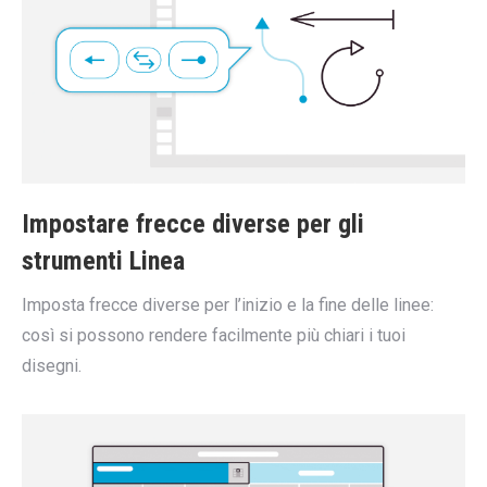
Impostare frecce diverse per gli
strumenti Linea
Imposta frecce diverse per l’inizio e la fine delle linee:
così si possono rendere facilmente più chiari i tuoi
disegni.