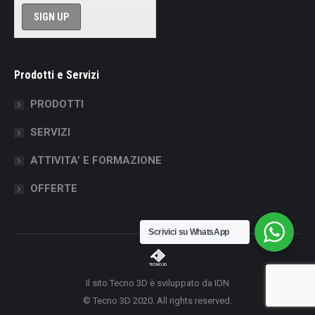
Prodotti e Servizi
PRODOTTI
SERVIZI
ATTIVITA’ E FORMAZIONE
OFFERTE
Scrivici su WhatsApp
Il sito Tecno 3D è sviluppato da IDN
© Tecno 3D 2020. All rights reserved.