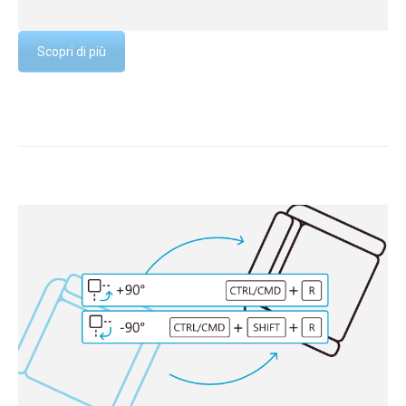
Scopri di più