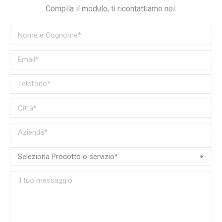
Compila il modulo, ti ricontattiamo noi.