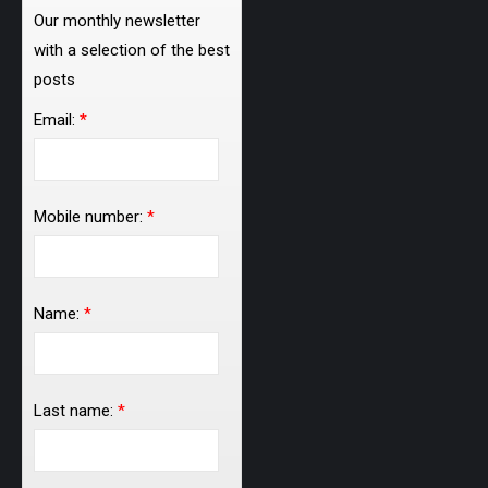
Our monthly newsletter
with a selection of the best
posts
Email:
*
Mobile number:
*
Name:
*
Last name:
*