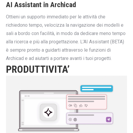
AI Assistant in Archicad
Ottieni un supporto immediato per le attività che
richiedono tempo, velocizza la navigazione dei modelli e
sali a bordo con facilità, in modo da dedicare meno tempo
alla ricerca e più alla progettazione. L’AI Assistant (BETA)
è sempre pronto a guidarti attraverso le funzioni di
Archicad e ad aiutarti a portare avanti i tuoi progetti.
PRODUTTIVITA’