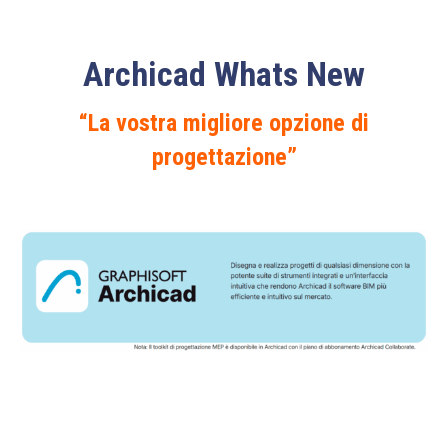
Archicad Whats New
“La vostra migliore opzione di
progettazione”