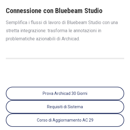
Connessione con Bluebeam Studio
Semplifica i flussi di lavoro di Bluebeam Studio con una
stretta integrazione: trasforma le annotazioni in
problematiche azionabili di Archicad.
Prova Archicad 30 Giorni
Requisiti di Sistema
Corso di Aggiornamento AC 29