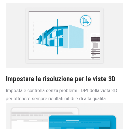
Impostare la risoluzione per le viste 3D
Imposta e controlla senza problemi i DPI della vista 3D
per ottenere sempre risultati nitidi e di alta qualità.