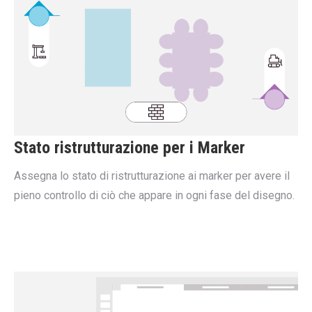
Stato ristrutturazione per i Marker
Assegna lo stato di ristrutturazione ai marker per avere il
pieno controllo di ciò che appare in ogni fase del disegno.