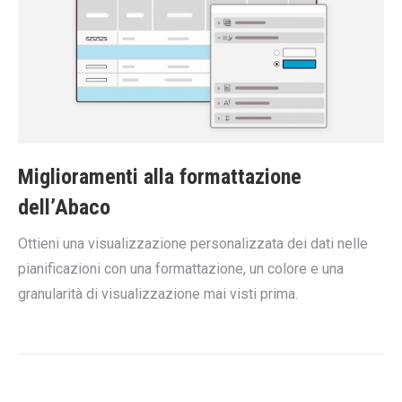
Miglioramenti alla formattazione
dell’Abaco
Ottieni una visualizzazione personalizzata dei dati nelle
pianificazioni con una formattazione, un colore e una
granularità di visualizzazione mai visti prima.