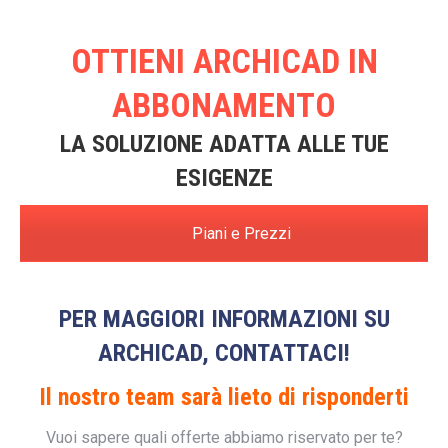
OTTIENI ARCHICAD IN
ABBONAMENTO
LA SOLUZIONE ADATTA ALLE TUE
ESIGENZE
Piani e Prezzi
PER MAGGIORI INFORMAZIONI SU
ARCHICAD, CONTATTACI!
Il nostro team sarà lieto di risponderti
Vuoi sapere quali offerte abbiamo riservato per te?