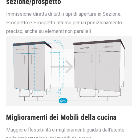
sezione/prospetto
Immissione diretta di tutti i tipi di aperture in Sezione,
Prospetto e Prospetto Interno per un posizionamento
preciso, anche su elementi non paralleli.
Miglioramenti dei Mobili della cucina
Maggiore flessibilità e miglioramenti guidati dall’utente