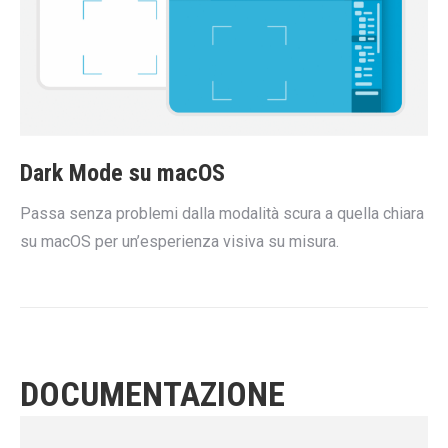
Dark Mode su macOS
Passa senza problemi dalla modalità scura a quella chiara
su macOS per un’esperienza visiva su misura.
DOCUMENTAZIONE