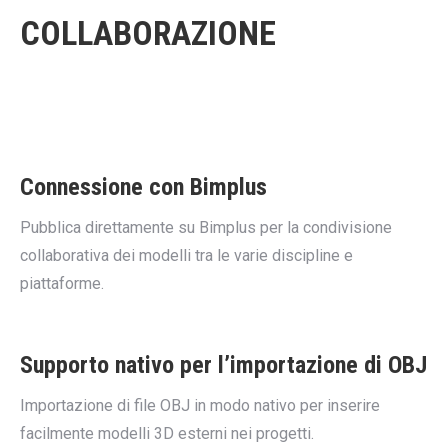
COLLABORAZIONE
Connessione con Bimplus
Pubblica direttamente su Bimplus per la condivisione
collaborativa dei modelli tra le varie discipline e
piattaforme.
Supporto nativo per l’importazione di OBJ
Importazione di file OBJ in modo nativo per inserire
facilmente modelli 3D esterni nei progetti.