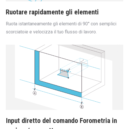
Ruotare rapidamente gli elementi
Ruota istantaneamente gli elementi di 90° con semplici
scorciatoie e velocizza il tuo flusso di lavoro.
Input diretto del comando Forometria in