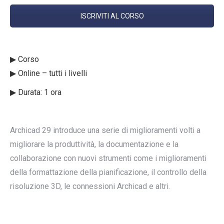
ISCRIVITI AL CORSO
▶︎ Corso
▶︎ Online – tutti i livelli
▶︎ Durata: 1 ora
Archicad 29 introduce una serie di miglioramenti volti a
migliorare la produttività, la documentazione e la
collaborazione con nuovi strumenti come i miglioramenti
della formattazione della pianificazione, il controllo della
risoluzione 3D, le connessioni Archicad e altri.