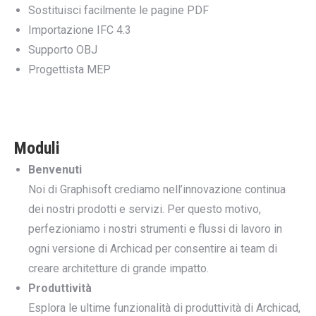
Sostituisci facilmente le pagine PDF
Importazione IFC 4.3
Supporto OBJ
Progettista MEP
Moduli
Benvenuti
Noi di Graphisoft crediamo nell’innovazione continua
dei nostri prodotti e servizi. Per questo motivo,
perfezioniamo i nostri strumenti e flussi di lavoro in
ogni versione di Archicad per consentire ai team di
creare architetture di grande impatto.
Produttività
Esplora le ultime funzionalità di produttività di Archicad,