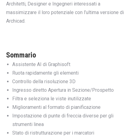
Architetti, Designer e Ingegneri interessati a
massimizzare il loro potenziale con l’ultima versione di
Archicad.
Sommario
Assistente AI di Graphisoft
Ruota rapidamente gli elementi
Controllo della risoluzione 3D
Ingresso diretto Apertura in Sezione/Prospetto
Filtra e seleziona le viste inutilizzate
Miglioramenti al formato di pianificazione
Impostazione di punte di freccia diverse per gli
strumenti linea
Stato di ristrutturazione per i marcatori