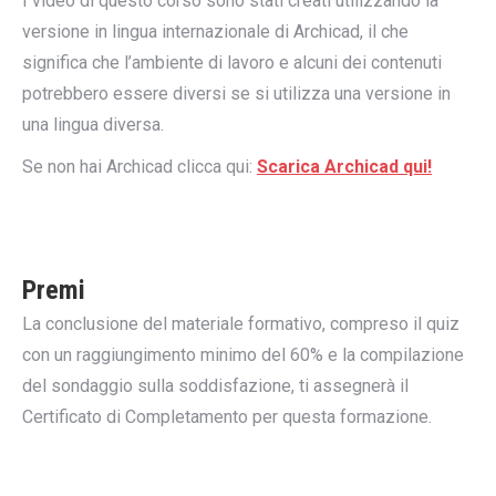
I video di questo corso sono stati creati utilizzando la
versione in lingua internazionale di Archicad, il che
significa che l’ambiente di lavoro e alcuni dei contenuti
potrebbero essere diversi se si utilizza una versione in
una lingua diversa.
Se non hai Archicad clicca qui:
Scarica Archicad qui!
Premi
La conclusione del materiale formativo, compreso il quiz
con un raggiungimento minimo del 60% e la compilazione
del sondaggio sulla soddisfazione, ti assegnerà il
Certificato di Completamento per questa formazione.