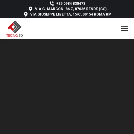
+39 0984 838473
VIA G. MARCONI 86 Z, 87036 RENDE (CS)
VIA GIUSEPPE LIBETTA, 15/C, 00154 ROMA RM