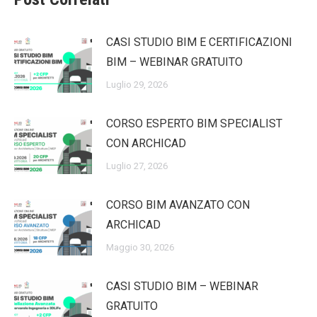
CASI STUDIO BIM E CERTIFICAZIONI
BIM – WEBINAR GRATUITO
Luglio 29, 2026
CORSO ESPERTO BIM SPECIALIST
CON ARCHICAD
Luglio 27, 2026
CORSO BIM AVANZATO CON
ARCHICAD
Maggio 30, 2026
CASI STUDIO BIM – WEBINAR
GRATUITO