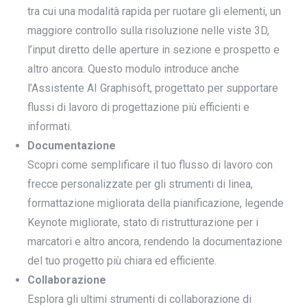
tra cui una modalità rapida per ruotare gli elementi, un
maggiore controllo sulla risoluzione nelle viste 3D,
l’input diretto delle aperture in sezione e prospetto e
altro ancora. Questo modulo introduce anche
l’Assistente AI Graphisoft, progettato per supportare
flussi di lavoro di progettazione più efficienti e
informati.
Documentazione
Scopri come semplificare il tuo flusso di lavoro con
frecce personalizzate per gli strumenti di linea,
formattazione migliorata della pianificazione, legende
Keynote migliorate, stato di ristrutturazione per i
marcatori e altro ancora, rendendo la documentazione
del tuo progetto più chiara ed efficiente.
Collaborazione
Esplora gli ultimi strumenti di collaborazione di