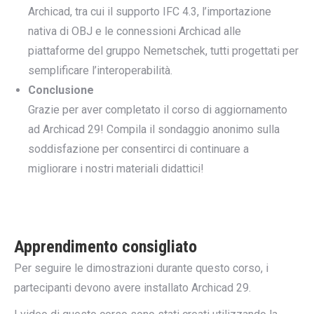
Archicad, tra cui il supporto IFC 4.3, l’importazione
nativa di OBJ e le connessioni Archicad alle
piattaforme del gruppo Nemetschek, tutti progettati per
semplificare l’interoperabilità.
Conclusione
Grazie per aver completato il corso di aggiornamento
ad Archicad 29! Compila il sondaggio anonimo sulla
soddisfazione per consentirci di continuare a
migliorare i nostri materiali didattici!
Apprendimento consigliato
Per seguire le dimostrazioni durante questo corso, i
partecipanti devono avere installato Archicad 29.