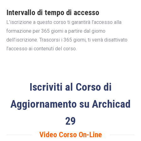
Intervallo di tempo di accesso
L’iscrizione a questo corso ti garantirà l’accesso alla
formazione per 365 giorni a partire dal giorno
dell’iscrizione. Trascorsi i 365 giorni, ti verrà disattivato
l’accesso ai contenuti del corso.
Iscriviti al Corso di
Aggiornamento su Archicad
29
Video Corso On-Line