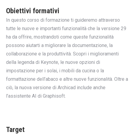
Obiettivi formativi
In questo corso di formazione ti guideremo attraverso
tutte le nuove e importanti funzionalità che la versione 29
ha da offrire, mostrandoti come queste funzionalità
possono aiutarti a migliorare la documentazione, la
collaborazione e la produttività. Scopri i miglioramenti
della legenda di Keynote, le nuove opzioni di
impostazione per i solai, i mobili da cucina o la
formattazione dell’abaco e altre nuove funzionalità. Oltre a
ciò, la nuova versione di Archicad include anche
l’assistente AI di Graphisoft.
Target