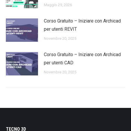
Maggio 29, 2026
Corso Gratuito – Iniziare con Archicad
per utenti REVIT
Novembre 20, 2025
Corso Gratuito – Iniziare con Archicad
per utenti CAD
Novembre 20, 2025
TECNO 3D