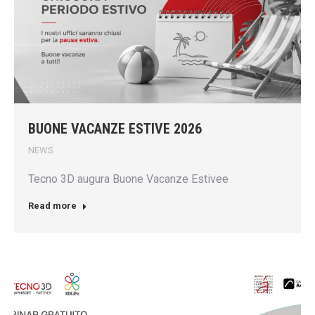
BUONE VACANZE ESTIVE 2026
NEWS
Tecno 3D augura Buone Vacanze Estivee
Read more