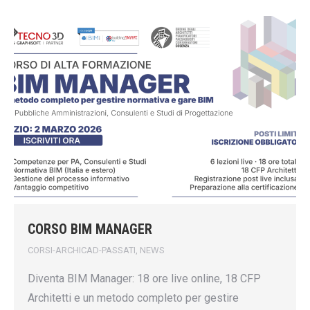
CORSO BIM MANAGER
CORSI-ARCHICAD-PASSATI
,
NEWS
Diventa BIM Manager: 18 ore live online, 18 CFP
Architetti e un metodo completo per gestire