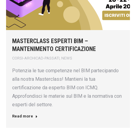
MASTERCLASS ESPERTI BIM –
MANTENIMENTO CERTIFICAZIONE
CORSI-ARCHICAD-PASSATI
,
NEWS
Potenzia le tue competenze nel BIM partecipando
alla nostra Masterclass! Mantieni la tua
certificazione da esperto BIM con ICMQ.
Approfondisci le materie sul BIM e la normativa con
esperti del settore.
Read more