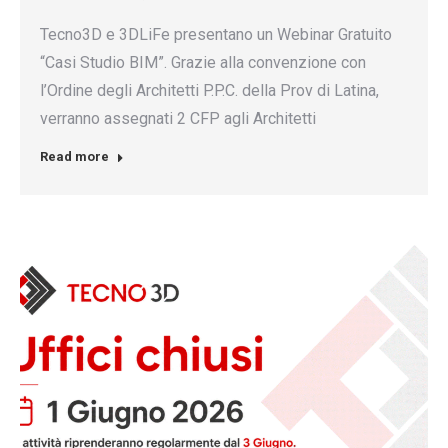
Tecno3D e 3DLiFe presentano un Webinar Gratuito
“Casi Studio BIM”. Grazie alla convenzione con
l’Ordine degli Architetti P.P.C. della Prov di Latina,
verranno assegnati 2 CFP agli Architetti
Read more