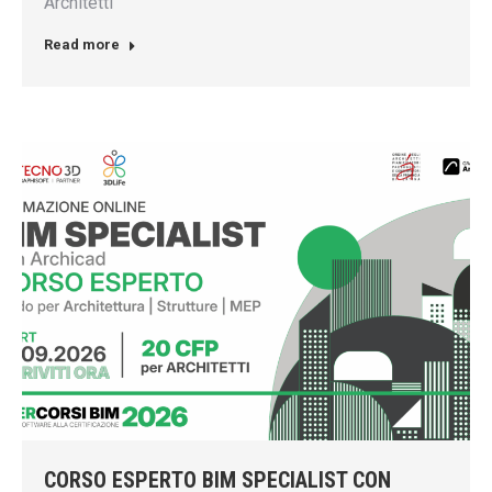
Architetti
Read more
CORSO ESPERTO BIM SPECIALIST CON