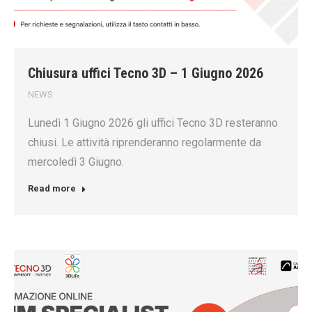
Chiusura uffici Tecno 3D – 1 Giugno 2026
NEWS
Lunedì 1 Giugno 2026 gli uffici Tecno 3D resteranno
chiusi. Le attività riprenderanno regolarmente da
mercoledì 3 Giugno.
Read more