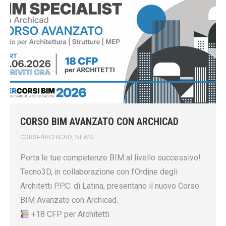
CORSO BIM AVANZATO CON ARCHICAD
CORSI-ARCHICAD
,
NEWS
Porta le tue competenze BIM al livello successivo!
Tecno3D, in collaborazione con l’Ordine degli
Architetti P.P.C. di Latina, presentano il nuovo Corso
BIM Avanzato con Archicad.
+18 CFP per Architetti