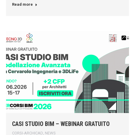
Read more
CASI STUDIO BIM – WEBINAR GRATUITO
CORSI-ARCHICAD
,
NEWS