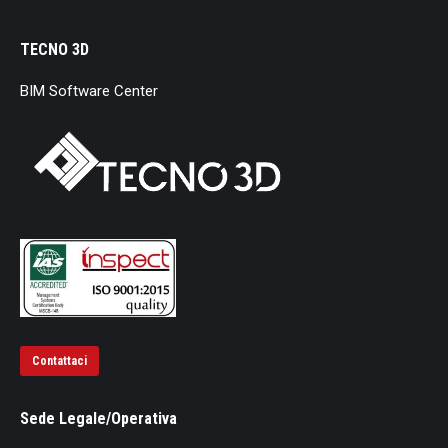
TECNO 3D
BIM Software Center
Contattaci
Sede Legale/Operativa