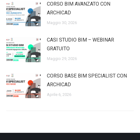
CORSO BIM AVANZATO CON
ARCHICAD
Maggio 30, 2026
CASI STUDIO BIM – WEBINAR
GRATUITO
Maggio 29, 2026
CORSO BASE BIM SPECIALIST CON
ARCHICAD
Aprile 6, 2026