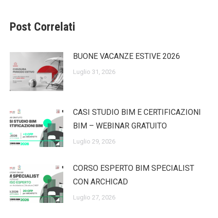
Post Correlati
BUONE VACANZE ESTIVE 2026
Luglio 31, 2026
CASI STUDIO BIM E CERTIFICAZIONI
BIM – WEBINAR GRATUITO
Luglio 29, 2026
CORSO ESPERTO BIM SPECIALIST
CON ARCHICAD
Luglio 27, 2026