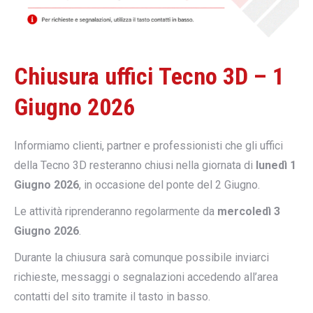
Chiusura uffici Tecno 3D – 1
Giugno 2026
Informiamo clienti, partner e professionisti che gli uffici
della Tecno 3D resteranno chiusi nella giornata di
lunedì 1
Giugno 2026
, in occasione del ponte del 2 Giugno.
Le attività riprenderanno regolarmente da
mercoledì 3
Giugno 2026
.
Durante la chiusura sarà comunque possibile inviarci
richieste, messaggi o segnalazioni accedendo all’area
contatti del sito tramite il tasto in basso.