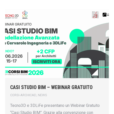
CASI STUDIO BIM – WEBINAR GRATUITO
CORSI-ARCHICAD
,
NEWS
Tecno3D e 3DLiFe presentano un Webinar Gratuito
“Casi Studio BIM”. Grazie alla convenzione con