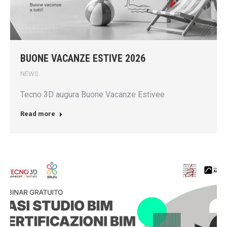
BUONE VACANZE ESTIVE 2026
NEWS
Tecno 3D augura Buone Vacanze Estivee
Read more