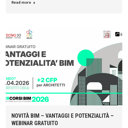
Read more
NOVITÀ BIM – VANTAGGI E POTENZIALITÀ –
WEBINAR GRATUITO