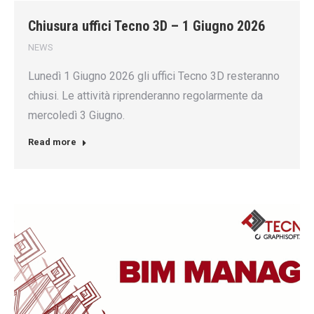
Chiusura uffici Tecno 3D – 1 Giugno 2026
NEWS
Lunedì 1 Giugno 2026 gli uffici Tecno 3D resteranno
chiusi. Le attività riprenderanno regolarmente da
mercoledì 3 Giugno.
Read more