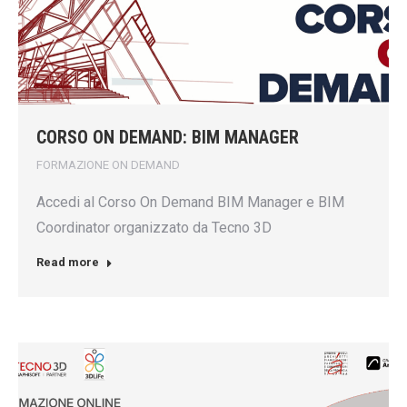
CORSO ON DEMAND: BIM MANAGER
FORMAZIONE ON DEMAND
Accedi al Corso On Demand BIM Manager e BIM
Coordinator organizzato da Tecno 3D
Read more