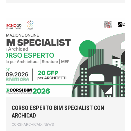
CORSO ESPERTO BIM SPECIALIST CON
ARCHICAD
CORSI-ARCHICAD
,
NEWS