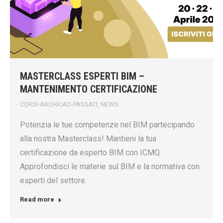
MASTERCLASS ESPERTI BIM –
MANTENIMENTO CERTIFICAZIONE
CORSI-ARCHICAD-PASSATI
,
NEWS
Potenzia le tue competenze nel BIM partecipando
alla nostra Masterclass! Mantieni la tua
certificazione da esperto BIM con ICMQ.
Approfondisci le materie sul BIM e la normativa con
esperti del settore.
Read more