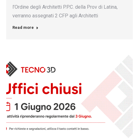
l’Ordine degli Architetti P.P.C. della Prov di Latina,
verranno assegnati 2 CFP agli Architetti
Read more