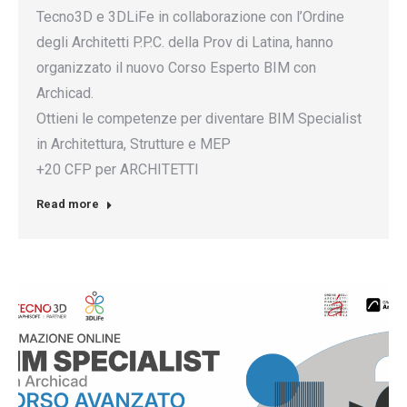
Tecno3D e 3DLiFe in collaborazione con l’Ordine
degli Architetti P.P.C. della Prov di Latina, hanno
organizzato il nuovo Corso Esperto BIM con
Archicad.
Ottieni le competenze per diventare BIM Specialist
in Architettura, Strutture e MEP
+20 CFP per ARCHITETTI
Read more