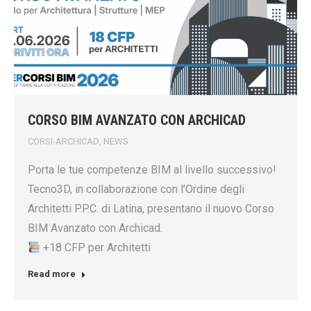
CORSO BIM AVANZATO CON ARCHICAD
CORSI-ARCHICAD
,
NEWS
Porta le tue competenze BIM al livello successivo!
Tecno3D, in collaborazione con l’Ordine degli
Architetti P.P.C. di Latina, presentano il nuovo Corso
BIM Avanzato con Archicad.
+18 CFP per Architetti
Read more