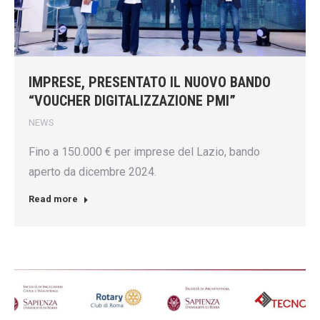
IMPRESE, PRESENTATO IL NUOVO BANDO
“VOUCHER DIGITALIZZAZIONE PMI”
NEWS
Fino a 150.000 € per imprese del Lazio, bando
aperto da dicembre 2024.
Read more