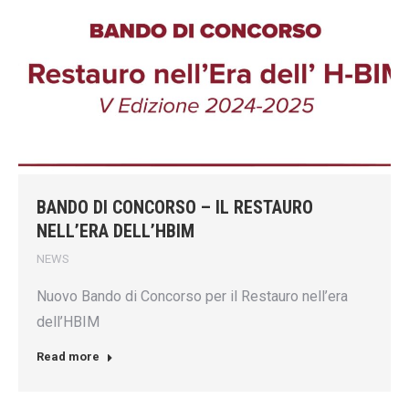
BANDO DI CONCORSO – IL RESTAURO
NELL’ERA DELL’HBIM
NEWS
Nuovo Bando di Concorso per il Restauro nell’era
dell’HBIM
Read more