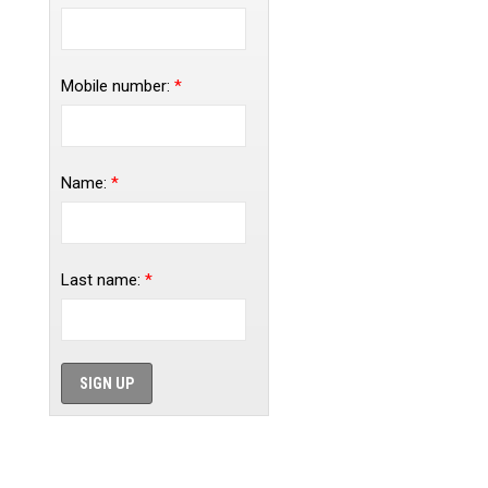
Mobile number:
*
Name:
*
Last name:
*