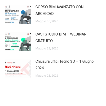
CORSO BIM AVANZATO CON
ARCHICAD
Maggio 30, 2026
CASI STUDIO BIM – WEBINAR
GRATUITO
Maggio 29, 2026
Chiusura uffici Tecno 3D – 1 Giugno
2026
Maggio 28, 2026