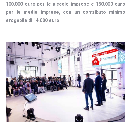
100.000 euro per le piccole imprese e 150.000 euro
per le medie imprese, con un contributo minimo
erogabile di 14.000 euro
.