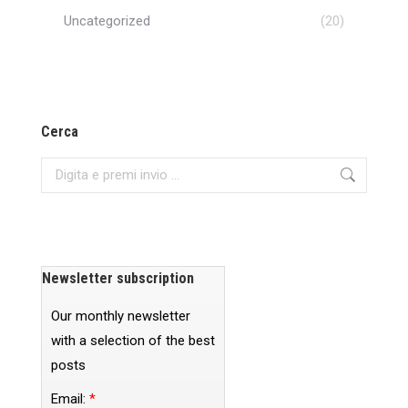
Uncategorized
(20)
Cerca
Search:
Newsletter subscription
Our monthly newsletter
with a selection of the best
posts
Email:
*