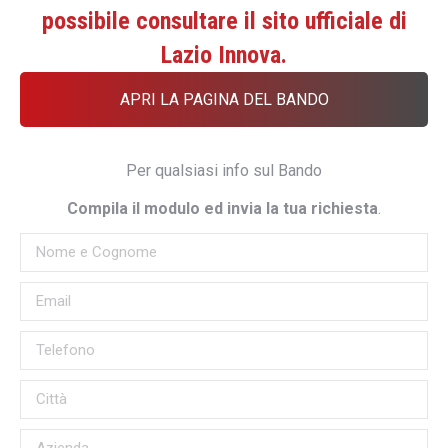
possibile consultare il sito ufficiale di
Lazio Innova.
APRI LA PAGINA DEL BANDO
Per qualsiasi info sul Bando
Compila il modulo ed invia la tua richiesta
.