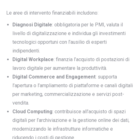
Le aree di intervento finanziabili includono:
Diagnosi Digitale
: obbligatoria per le PMI, valuta il
livello di digitalizzazione e individua gli investimenti
tecnologici opportuni con l’ausilio di esperti
indipendenti.
Digital Workplace
: finanzia l’acquisto di postazioni di
lavoro digitale per aumentare la produttività.
Digital Commerce and Engagement
: supporta
l’apertura o l’ampliamento di piattaforme e canali digitali
per marketing, commercializzazione e servizi post-
vendita.
Cloud Computing
: contribuisce all’acquisto di spazi
digitali per l’archiviazione e la gestione online dei dati,
modernizzando le infrastrutture informatiche e
riducendo i costi di gestione.