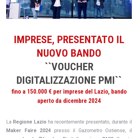
IMPRESE, PRESENTATO IL
NUOVO BANDO
``VOUCHER
DIGITALIZZAZIONE PMI``
fino a 150.000 € per imprese del Lazio, bando
aperto da dicembre 2024
La
Regione Lazio
ha recentemente presentato, durante il
Maker Faire 2024
presso il Gazometro Ostiense, il