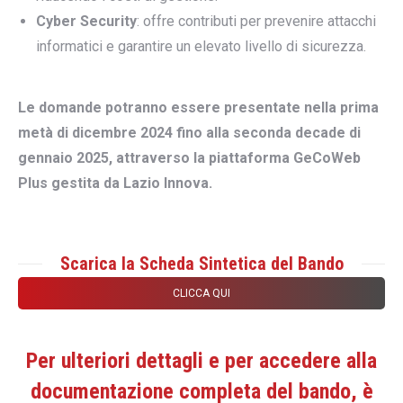
Cyber Security
: offre contributi per prevenire attacchi
informatici e garantire un elevato livello di sicurezza.
Le domande potranno essere presentate nella prima
metà di dicembre 2024 fino alla seconda decade di
gennaio 2025, attraverso la piattaforma GeCoWeb
Plus gestita da Lazio Innova.
Scarica la Scheda Sintetica del Bando
CLICCA QUI
Per ulteriori dettagli e per accedere alla
documentazione completa del bando, è