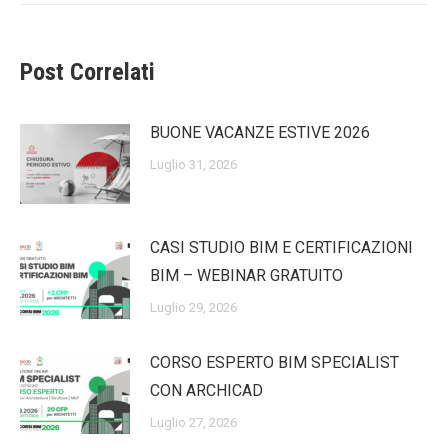
Post Correlati
BUONE VACANZE ESTIVE 2026
Luglio 31, 2026
CASI STUDIO BIM E CERTIFICAZIONI
BIM – WEBINAR GRATUITO
Luglio 29, 2026
CORSO ESPERTO BIM SPECIALIST
CON ARCHICAD
Luglio 27, 2026