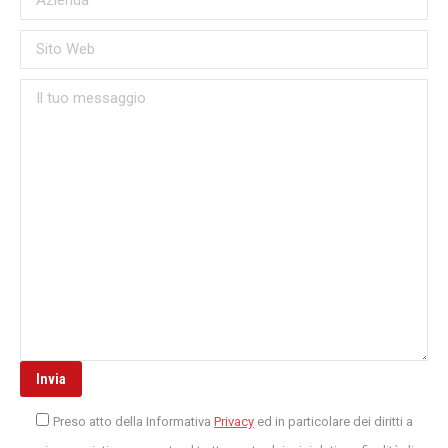
Preso atto della Informativa
Privacy
ed in particolare dei diritti a