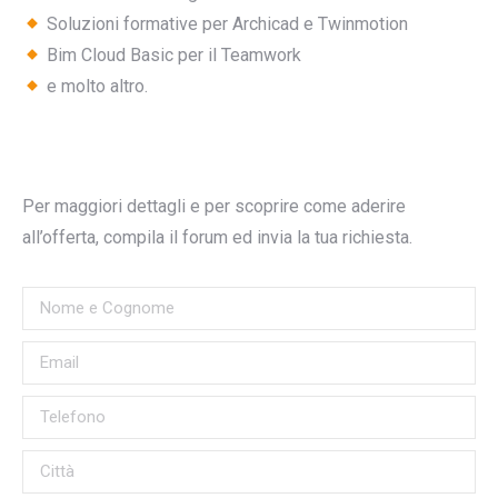
Soluzioni formative per Archicad e Twinmotion
Bim Cloud Basic per il Teamwork
e molto altro.
Per maggiori dettagli e per scoprire come aderire
all’offerta, compila il forum ed invia la tua richiesta.