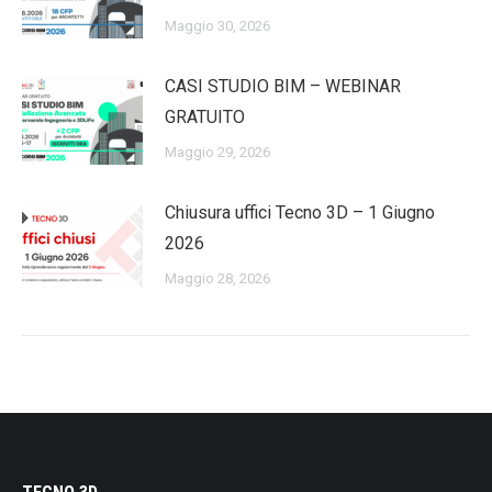
Maggio 30, 2026
CASI STUDIO BIM – WEBINAR
GRATUITO
Maggio 29, 2026
Chiusura uffici Tecno 3D – 1 Giugno
2026
Maggio 28, 2026