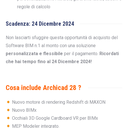
regole di calcolo
Scadenza: 24 Dicembre 2024
Non lasciarti sfuggire questa opportunità di acquisto del
Software BIM n.1 al monto con una soluzione
personalizzata e flessibile
per il pagamento.
Ricordati
che hai tempo fino al 24 Dicembre 2024!
Cosa include Archicad 28 ?
Nuovo motore di rendering Redshift di MAXON
Nuovo BIMx
Occhiali 3D Google Cardboard VR per BIMx
MEP Modeler integrato.