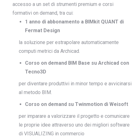
accesso a un set di strumenti premium e corsi
formativi on demand, tra cui:
1 anno di abbonamento a BIMkit QUANT di
Fermat Design
la soluzione per estrapolare automaticamente
computi metrici da Archicad.
Corso on demand BIM Base su Archicad con
Tecno3D
per diventare produttivi in minor tempo e avvicinarsi
al metodo BIM.
Corso on demand su Twinmotion di Weisoft
per imparare a valorizzare il progetto e comunicare
le proprie idee attraverso uno dei migliori software
di VISUALIZING in commercio