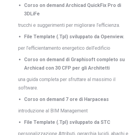
Corso on demand Archicad QuickFix Pro di
3DLiFe
trucchi e suggerimenti per migliorare l’efficienza.
File Template (.Tpl) sviluppato da Openview.
per l’efficientamento energetico dell’edificio
Corso on demand di Graphisoft completo su
Archicad con 30 CFP per gli Architetti
una guida completa per sfruttare al massimo il
software.
Corso on demand 7 ore di Harpaceas
introduzione al BIM Management
File Template (.Tpl) sviluppato da STC
personalizzazione Attributi, gerarchia lucidi, abachi e