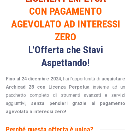
CON PAGAMENTO
AGEVOLATO AD INTERESSI
ZERO
L'Offerta che Stavi
Aspettando!
Fino al 24 dicembre 2024
, hai l’opportunità di
acquistare
Archicad 28 con Licenza Perpetua
insieme ad un
pacchetto completo di strumenti avanzati e servizi
aggiuntivi,
senza pensieri grazie al pagamento
agevolato a interessi zero!
Perché questa offerta è unica?