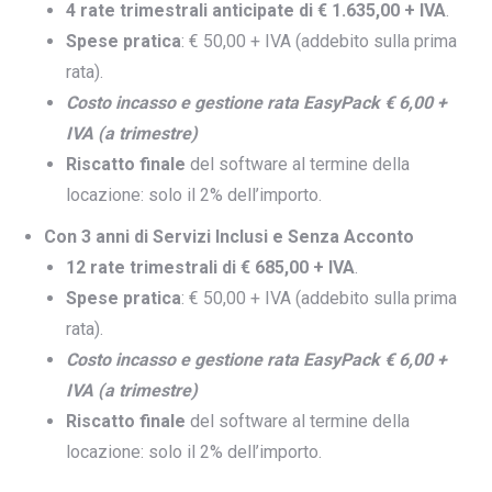
4 rate trimestrali anticipate di € 1.635,00 + IVA
.
Spese pratica
: € 50,00 + IVA (addebito sulla prima
rata).
Costo incasso e gestione rata EasyPack € 6,00 +
IVA (a trimestre)
Riscatto finale
del software al termine della
locazione: solo il 2% dell’importo.
Con 3 anni di Servizi Inclusi e Senza Acconto
12 rate trimestrali di € 685,00 + IVA
.
Spese pratica
: € 50,00 + IVA (addebito sulla prima
rata).
Costo incasso e gestione rata EasyPack € 6,00 +
IVA (a trimestre)
Riscatto finale
del software al termine della
locazione: solo il 2% dell’importo.