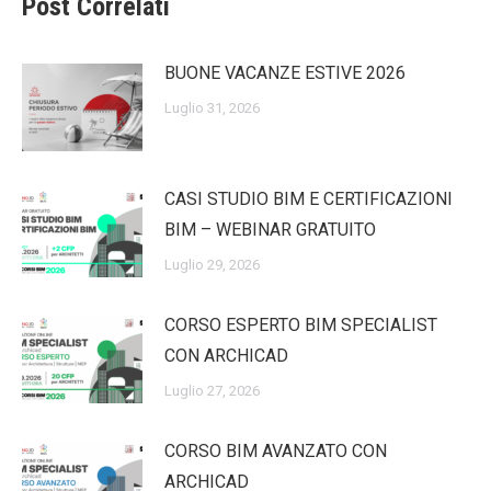
Post Correlati
BUONE VACANZE ESTIVE 2026
Luglio 31, 2026
CASI STUDIO BIM E CERTIFICAZIONI
BIM – WEBINAR GRATUITO
Luglio 29, 2026
CORSO ESPERTO BIM SPECIALIST
CON ARCHICAD
Luglio 27, 2026
CORSO BIM AVANZATO CON
ARCHICAD