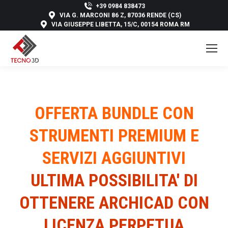
+39 0984 838473
VIA G. MARCONI 86 Z, 87036 RENDE (CS)
VIA GIUSEPPE LIBETTA, 15/C, 00154 ROMA RM
OFFERTA BUNDLE CON
STRUMENTI PREMIUM E
SERVIZI AGGIUNTIVI
ULTIMA POSSIBILITA' DI
OTTENERE ARCHICAD CON
LICENZA PERPETUA