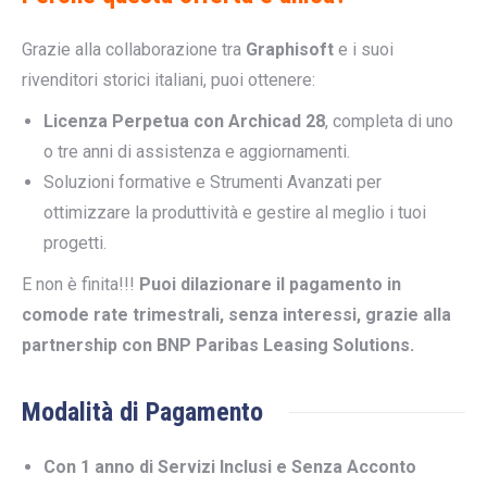
Grazie alla collaborazione tra
Graphisoft
e i suoi
rivenditori storici italiani, puoi ottenere:
Licenza Perpetua con Archicad 28
, completa di uno
o tre anni di assistenza e aggiornamenti.
Soluzioni formative e Strumenti Avanzati per
ottimizzare la produttività e gestire al meglio i tuoi
progetti.
E non è finita!!!
Puoi dilazionare il pagamento in
comode rate trimestrali, senza interessi, grazie alla
partnership con BNP Paribas Leasing Solutions.
Modalità di Pagamento
Con 1 anno di Servizi Inclusi e Senza Acconto