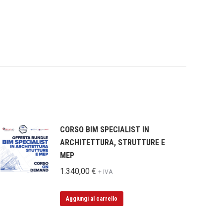
CORSO BIM SPECIALIST IN
ARCHITETTURA, STRUTTURE E
MEP
1.340,00
€
+ IVA
Aggiungi al carrello