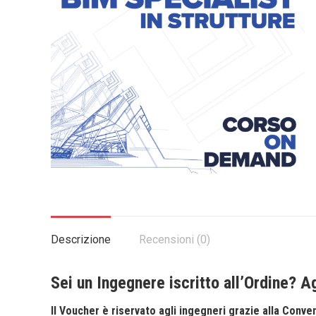
Descrizione
Recensioni (0)
Sei un Ingegnere iscritto all’Ordine? 
Il Voucher è riservato agli ingegneri grazie alla Conve