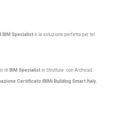
 BIM Specialist
è la soluzione perfetta per te!
lo di
BIM Specialist
in Strutture con Archicad.
ione Certificato iBIMi Building Smart Italy.