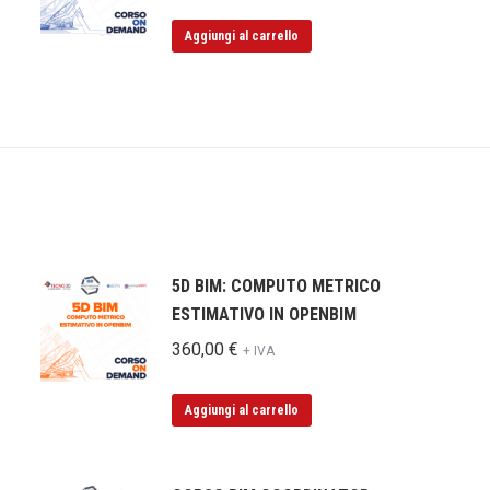
Aggiungi al carrello
5D BIM: COMPUTO METRICO
ESTIMATIVO IN OPENBIM
360,00
€
+ IVA
Aggiungi al carrello