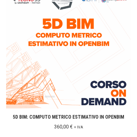
5D BIM: COMPUTO METRICO ESTIMATIVO IN OPENBIM
360,00
€
+ IVA