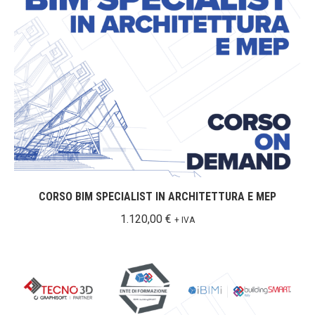
CORSO BIM SPECIALIST IN ARCHITETTURA E MEP
1.120,00
€
+ IVA