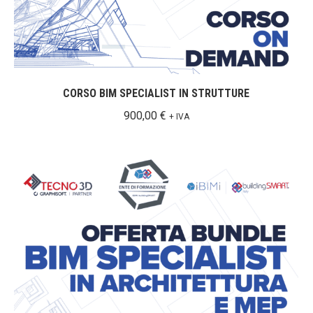
CORSO BIM SPECIALIST IN STRUTTURE
900,00
€
+ IVA