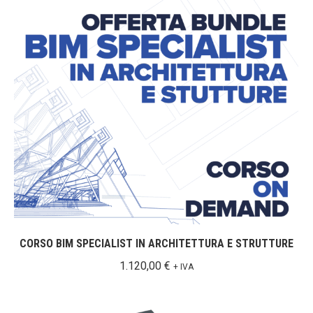
CORSO BIM SPECIALIST IN ARCHITETTURA E STRUTTURE
1.120,00
€
+ IVA