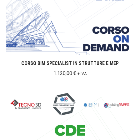
CORSO BIM SPECIALIST IN STRUTTURE E MEP
1.120,00
€
+ IVA