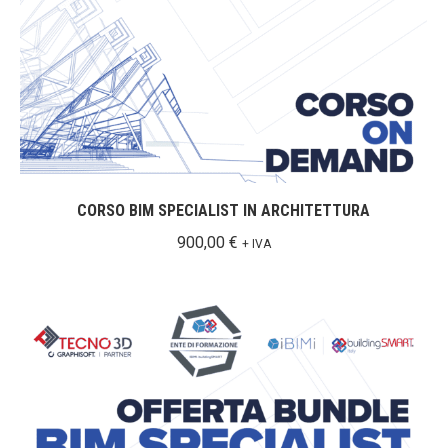
CORSO BIM SPECIALIST IN ARCHITETTURA
900,00
€
+ IVA