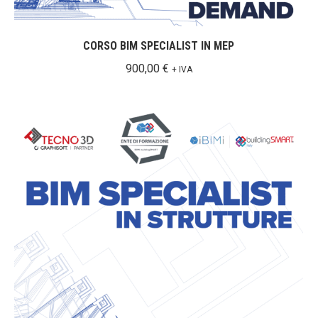
CORSO BIM SPECIALIST IN MEP
900,00
€
+ IVA