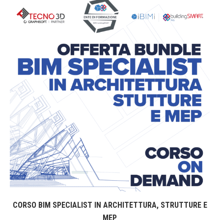
CORSO BIM SPECIALIST IN ARCHITETTURA, STRUTTURE E
MEP