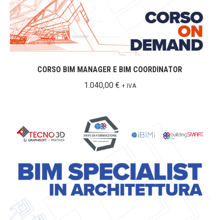
CORSO BIM MANAGER E BIM COORDINATOR
1.040,00
€
+ IVA