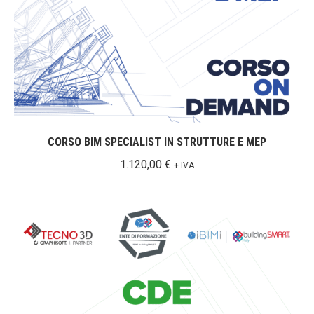
CORSO BIM SPECIALIST IN STRUTTURE E MEP
1.120,00
€
+ IVA