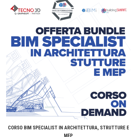
CORSO BIM SPECIALIST IN ARCHITETTURA, STRUTTURE E
MEP