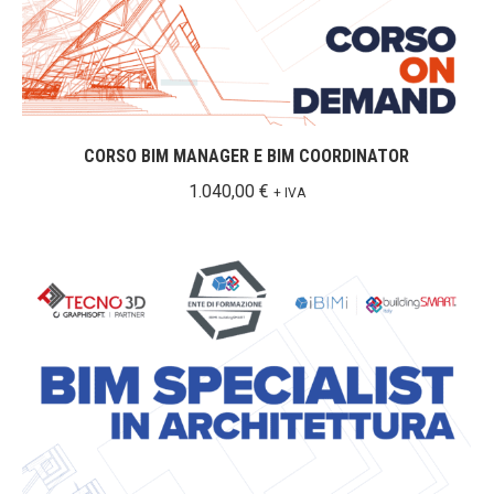
CORSO BIM MANAGER E BIM COORDINATOR
1.040,00
€
+ IVA