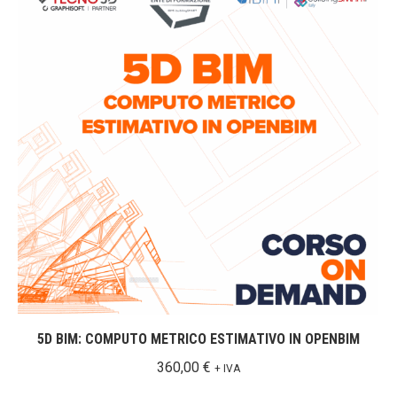
5D BIM: COMPUTO METRICO ESTIMATIVO IN OPENBIM
360,00
€
+ IVA