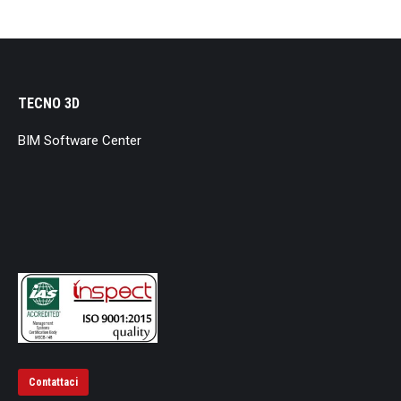
TECNO 3D
BIM Software Center
Contattaci