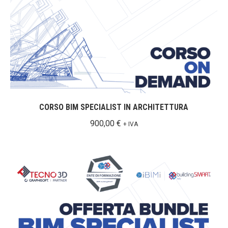
CORSO BIM SPECIALIST IN ARCHITETTURA
900,00
€
+ IVA