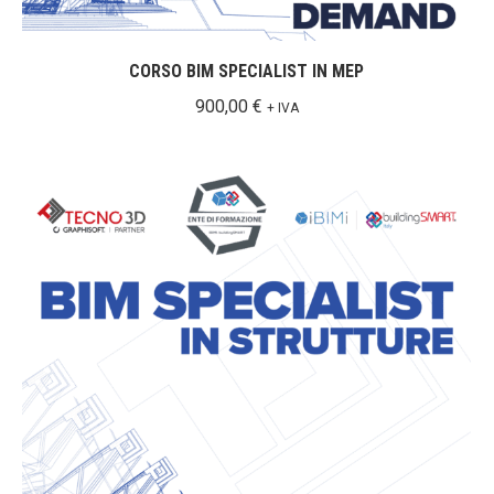
CORSO BIM SPECIALIST IN MEP
900,00
€
+ IVA