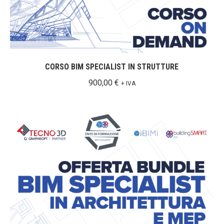
CORSO BIM SPECIALIST IN STRUTTURE
900,00
€
+ IVA