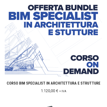
CORSO BIM SPECIALIST IN ARCHITETTURA E STRUTTURE
1.120,00
€
+ IVA