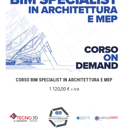
CORSO BIM SPECIALIST IN ARCHITETTURA E MEP
1.120,00
€
+ IVA