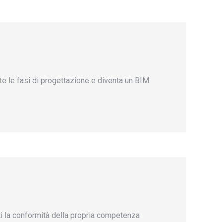
tte le fasi di progettazione e diventa un BIM
sti la conformità della propria competenza