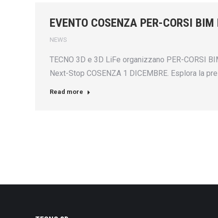
EVENTO COSENZA PER-CORSI BIM 
NEWS
TECNO 3D e 3D LiFe organizzano PER-CORSI BIM, un
Next-Stop COSENZA 1 DICEMBRE. Esplora la prestigi
Read more