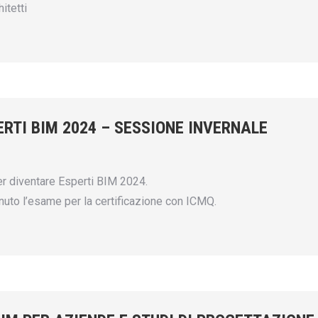
itetti
ERTI BIM 2024 – SESSIONE INVERNALE
er diventare Esperti BIM 2024.
enuto l’esame per la certificazione con ICMQ.