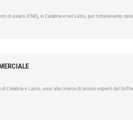
ni di esami ICMQ, in Calabria e nel Lazio, per l’ottenimento dell
MERCIALE
ori di Calabria e Lazio, sono alla ricerca di tecnici esperti del S