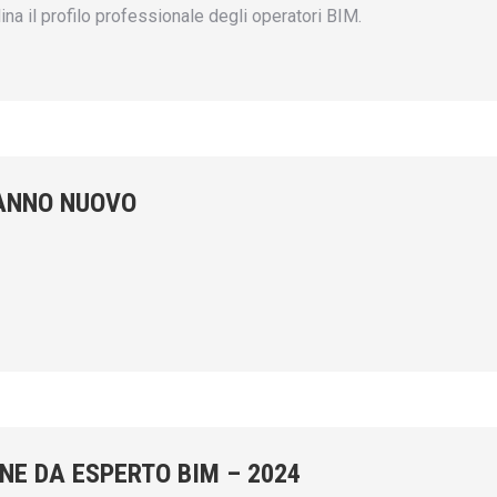
na il profilo professionale degli operatori BIM.
 ANNO NUOVO
NE DA ESPERTO BIM – 2024