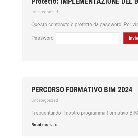
Protetto: IMPLEMENTAZIONE DEL 
Uncategorized
Questo contenuto è protetto da password. Per visu
Password:
PERCORSO FORMATIVO BIM 2024
Uncategorized
Frequentando il nostro programma Formativo BIM sa
Read more