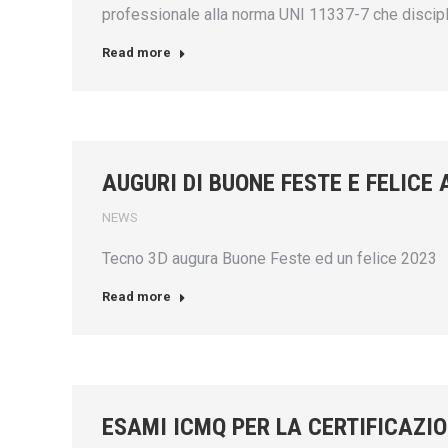
professionale alla norma UNI 11337-7 che discipli
Read more
AUGURI DI BUONE FESTE E FELICE
NEWS
Tecno 3D augura Buone Feste ed un felice 2023
Read more
ESAMI ICMQ PER LA CERTIFICAZIO