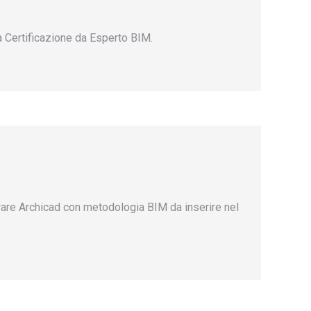
a Certificazione da Esperto BIM.
oftware Archicad con metodologia BIM da inserire nel