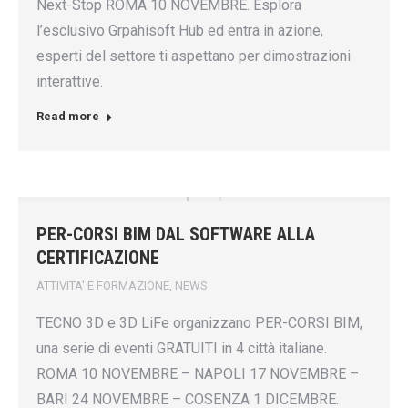
Next-Stop ROMA 10 NOVEMBRE. Esplora
l’esclusivo Grpahisoft Hub ed entra in azione,
esperti del settore ti aspettano per dimostrazioni
interattive.
Read more
PER-CORSI BIM DAL SOFTWARE ALLA
CERTIFICAZIONE
ATTIVITA' E FORMAZIONE
,
NEWS
TECNO 3D e 3D LiFe organizzano PER-CORSI BIM,
una serie di eventi GRATUITI in 4 città italiane.
ROMA 10 NOVEMBRE – NAPOLI 17 NOVEMBRE –
BARI 24 NOVEMBRE – COSENZA 1 DICEMBRE.