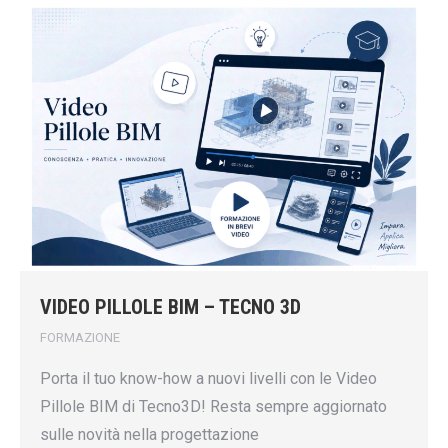
VIDEO PILLOLE BIM – TECNO 3D
FORMAZIONE
Porta il tuo know-how a nuovi livelli con le Video
Pillole BIM di Tecno3D! Resta sempre aggiornato
sulle novità nella progettazione