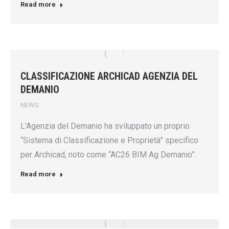
Read more
CLASSIFICAZIONE ARCHICAD AGENZIA DEL
DEMANIO
NEWS
L’Agenzia del Demanio ha sviluppato un proprio
“Sistema di Classificazione e Proprietà” specifico
per Archicad, noto come “AC26 BIM Ag Demanio”.
Read more