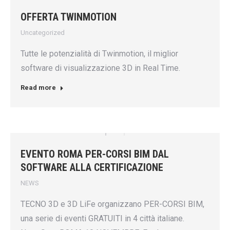
OFFERTA TWINMOTION
Uncategorized
Tutte le potenzialità di Twinmotion, il miglior
software di visualizzazione 3D in Real Time.
Read more
EVENTO ROMA PER-CORSI BIM DAL
SOFTWARE ALLA CERTIFICAZIONE
NEWS
TECNO 3D e 3D LiFe organizzano PER-CORSI BIM,
una serie di eventi GRATUITI in 4 città italiane.