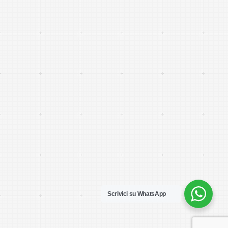
Scrivici su WhatsApp