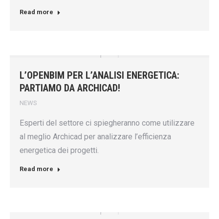
Read more
L’OPENBIM PER L’ANALISI ENERGETICA:
PARTIAMO DA ARCHICAD!
NEWS
Esperti del settore ci spiegheranno come utilizzare
al meglio Archicad per analizzare l’efficienza
energetica dei progetti.
Read more