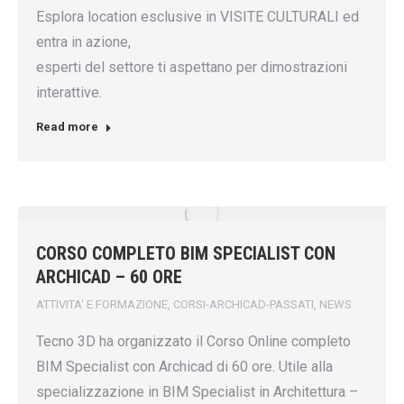
Esplora location esclusive in VISITE CULTURALI ed
entra in azione,
esperti del settore ti aspettano per dimostrazioni
interattive.
Read more
CORSO COMPLETO BIM SPECIALIST CON
ARCHICAD – 60 ORE
ATTIVITA' E FORMAZIONE
,
CORSI-ARCHICAD-PASSATI
,
NEWS
Tecno 3D ha organizzato il Corso Online completo
BIM Specialist con Archicad di 60 ore. Utile alla
specializzazione in BIM Specialist in Architettura –