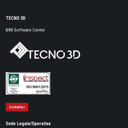
TECNO 3D
BIM Software Center
Contattaci
Sede Legale/Operativa