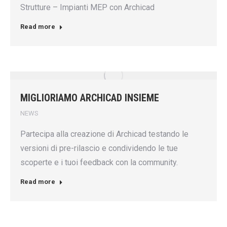
Strutture – Impianti MEP con Archicad
Read more
MIGLIORIAMO ARCHICAD INSIEME
NEWS
Partecipa alla creazione di Archicad testando le
versioni di pre-rilascio e condividendo le tue
scoperte e i tuoi feedback con la community.
Read more