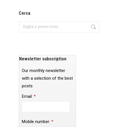
Cerca
Search:
Newsletter subscription
Our monthly newsletter
with a selection of the best
posts
Email:
*
Mobile number:
*