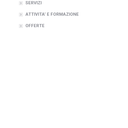
SERVIZI
ATTIVITA’ E FORMAZIONE
OFFERTE