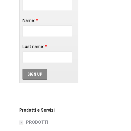
Name:
*
Last name:
*
Prodotti e Servizi
PRODOTTI