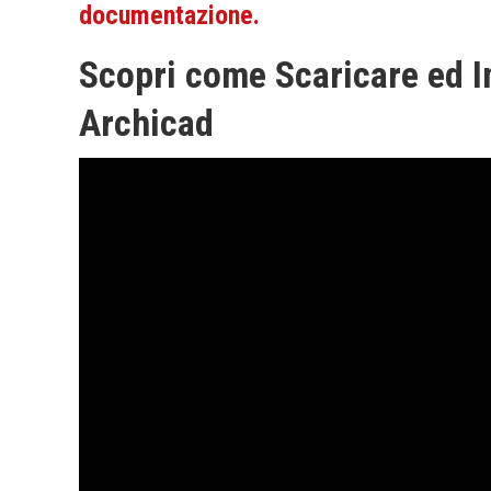
documentazione.
Scopri come Scaricare ed In
Archicad