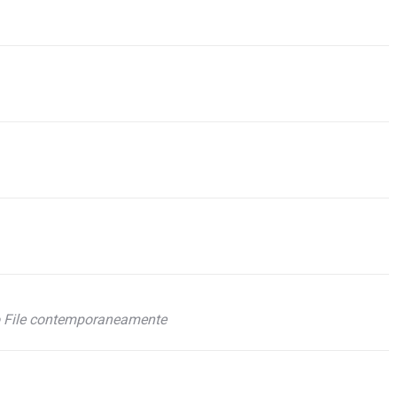
ico File contemporaneamente