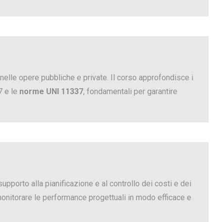
nelle opere pubbliche e private. Il corso approfondisce i
7 e le
norme UNI 11337
, fondamentali per garantire
pporto alla pianificazione e al controllo dei costi e dei
onitorare le performance progettuali in modo efficace e