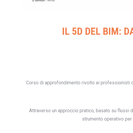
IL 5D DEL BIM:
Corso di approfondimento rivolto ai professionisti
Attraverso un approccio pratico, basato su flussi di
strumento operativo per l