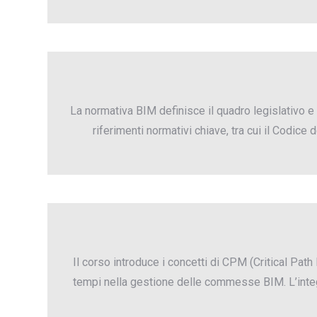
La normativa BIM definisce il quadro legislativo e
riferimenti normativi chiave, tra cui il Codice
Il corso introduce i concetti di CPM (Critical Pat
tempi nella gestione delle commesse BIM. L’integr