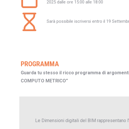
2025 dalle ore 15:00 alle 18:00
Sarà possibile iscriversi entro il 19 Settem
PROGRAMMA
Guarda tu stesso il ricco programma di argoment
COMPUTO METRICO”
Le Dimensioni digitali del BIM rappresentano l