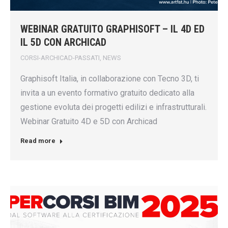
WEBINAR GRATUITO GRAPHISOFT – IL 4D ED
IL 5D CON ARCHICAD
CORSI-ARCHICAD-PASSATI
,
NEWS
Graphisoft Italia, in collaborazione con Tecno 3D, ti
invita a un evento formativo gratuito dedicato alla
gestione evoluta dei progetti edilizi e infrastrutturali.
Webinar Gratuito 4D e 5D con Archicad
Read more