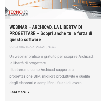
WEBINAR – ARCHICAD, LA LIBERTA’ DI
PROGETTARE – Scopri anche tu la forza di
questo software
CORSI-ARCHICAD-PASSATI
,
NEWS
Un webinar pratico e gratuito per scoprire Archicad,
la libertà di progettare.
Illustreremo come Archicad supporta la
progettazione BIM, migliora produttività e qualità
degli elaborati e semplifica i flussi di lavoro.
Read more