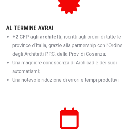
AL TERMINE AVRAI
+2 CFP agli architetti,
iscritti agli ordini di tutte le
province d’Italia, grazie alla partnership con l’Ordine
degli Architetti P.P.C. della Prov. di Cosenza;
Una maggiore conoscenza di Archicad e dei suoi
automatismi;
Una notevole riduzione di errori e tempi produttivi.