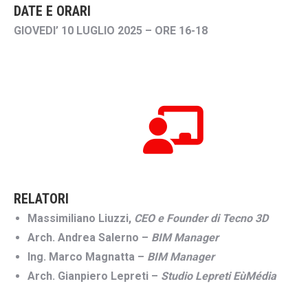
DATE E ORARI
GIOVEDI’ 10 LUGLIO 2025 – ORE 16-18
RELATORI
Massimiliano Liuzzi,
CEO e Founder di Tecno 3D
Arch. Andrea Salerno –
BIM Manager
Ing. Marco Magnatta –
BIM Manager
Arch. Gianpiero Lepreti –
Studio Lepreti EùMédia