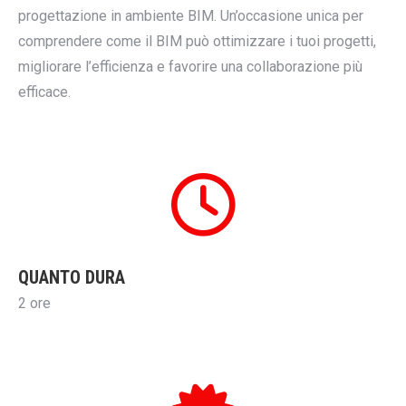
progettazione in ambiente BIM. Un’occasione unica per
comprendere come il BIM può ottimizzare i tuoi progetti,
migliorare l’efficienza e favorire una collaborazione più
efficace.
QUANTO DURA
2 ore