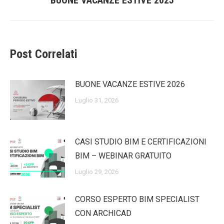
BUONE VACANZE ESTIVE 2025
post:
Post Correlati
BUONE VACANZE ESTIVE 2026
Luglio 31, 2026
CASI STUDIO BIM E CERTIFICAZIONI
BIM – WEBINAR GRATUITO
Luglio 29, 2026
CORSO ESPERTO BIM SPECIALIST
CON ARCHICAD