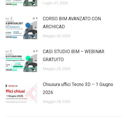
Luglio 27, 2026
CORSO BIM AVANZATO CON
ARCHICAD
Maggio 30, 2026
CASI STUDIO BIM – WEBINAR
GRATUITO
Maggio 29, 2026
Chiusura uffici Tecno 3D – 1 Giugno
2026
Maggio 28, 2026