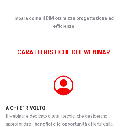
Impara come il BIM ottimizza progettazione ed
efficienza
CARATTERISTICHE DEL WEBINAR
A CHI E’ RIVOLTO
Il webinar è dedicato a tutti i tecnici che desiderano
approfondire i
benefici e le opportunità
offerte dalla