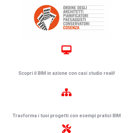
Scopri il BIM in azione con casi studio reali!
Trasforma i tuoi progetti con esempi pratici BIM