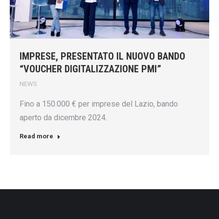
IMPRESE, PRESENTATO IL NUOVO BANDO
“VOUCHER DIGITALIZZAZIONE PMI”
NEWS
Fino a 150.000 € per imprese del Lazio, bando
aperto da dicembre 2024.
Read more