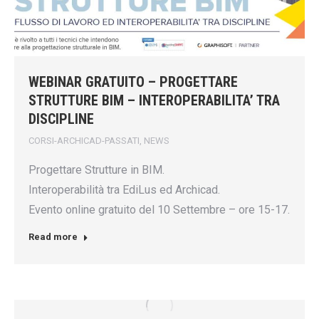
WEBINAR GRATUITO – PROGETTARE
STRUTTURE BIM – INTEROPERABILITA’ TRA
DISCIPLINE
CORSI-ARCHICAD-PASSATI
,
NEWS
Progettare Strutture in BIM.
Interoperabilità tra EdiLus ed Archicad.
Evento online gratuito del 10 Settembre – ore 15-17.
Read more