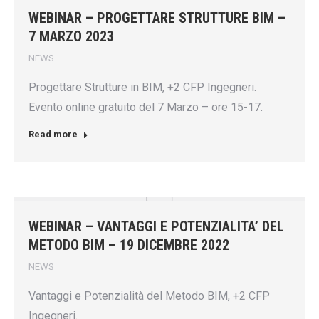
WEBINAR – PROGETTARE STRUTTURE BIM –
7 MARZO 2023
NEWS
Progettare Strutture in BIM, +2 CFP Ingegneri.
Evento online gratuito del 7 Marzo – ore 15-17.
Read more
WEBINAR – VANTAGGI E POTENZIALITA’ DEL
METODO BIM – 19 DICEMBRE 2022
NEWS
Vantaggi e Potenzialità del Metodo BIM, +2 CFP
Ingegneri.