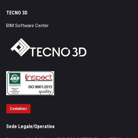
TECNO 3D
BIM Software Center
Contattaci
Sede Legale/Operativa