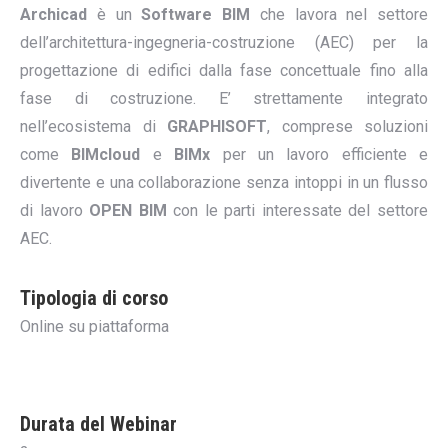
Archicad
è un
Software BIM
che lavora nel settore
dell’architettura-ingegneria-costruzione (AEC) per la
progettazione di edifici dalla fase concettuale fino alla
fase di costruzione. E’ strettamente integrato
nell’ecosistema di
GRAPHISOFT
, comprese soluzioni
come
BIMcloud
e
BIMx
per un lavoro efficiente e
divertente e una collaborazione senza intoppi in un flusso
di lavoro
OPEN BIM
con le parti interessate del settore
AEC.
Tipologia di corso
Online su piattaforma
Durata del Webinar