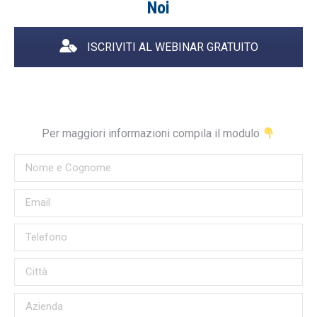
Noi
ISCRIVITI AL WEBINAR GRATUITO
Per maggiori informazioni compila il modulo