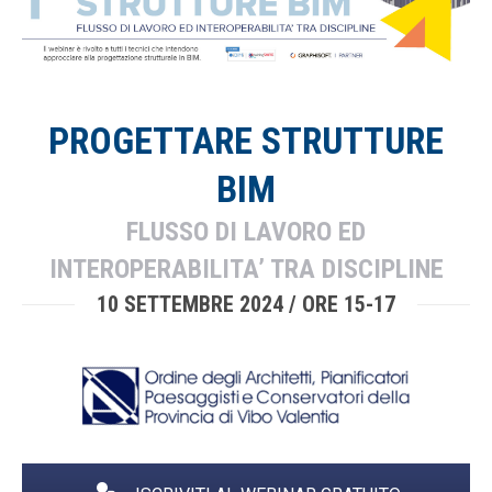
PROGETTARE STRUTTURE
BIM
FLUSSO DI LAVORO ED
INTEROPERABILITA’ TRA DISCIPLINE
10 SETTEMBRE 2024 / ORE 15-17