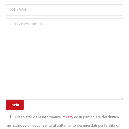
Preso atto della Informativa
Privacy
ed in particolare dei diritti a
me riconosciuti acconsento al trattamento dei miei dati per finalità di