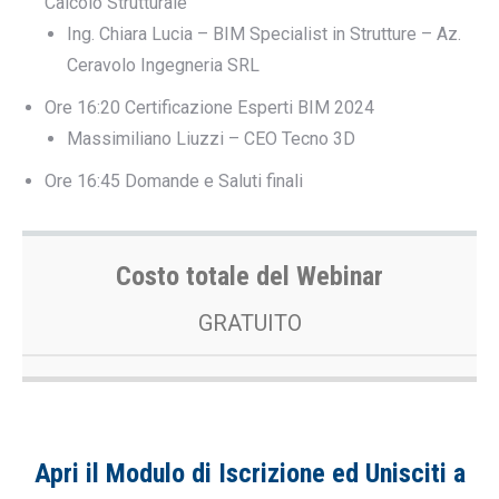
Calcolo Strutturale
Ing. Chiara Lucia – BIM Specialist in Strutture – Az.
Ceravolo Ingegneria SRL
Ore 16:20 Certificazione Esperti BIM 2024
Massimiliano Liuzzi – CEO Tecno 3D
Ore 16:45 Domande e Saluti finali
Costo totale del Webinar
GRATUITO
Apri il Modulo di Iscrizione ed Unisciti a