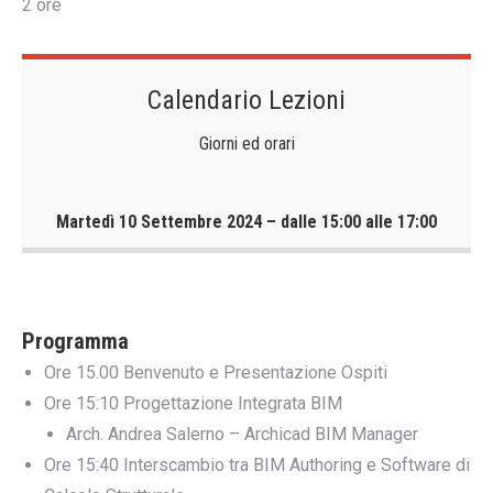
2 ore
Calendario Lezioni
Giorni ed orari
Martedì 10 Settembre 2024 – dalle 15:00 alle 17:00
Programma
Ore 15.00 Benvenuto e Presentazione Ospiti
Ore 15:10 Progettazione Integrata BIM
Arch. Andrea Salerno – Archicad BIM Manager
Ore 15:40 Interscambio tra BIM Authoring e Software di