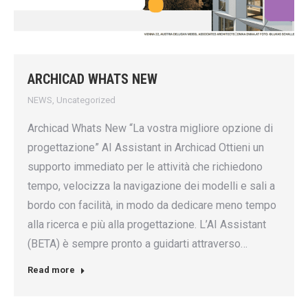
ARCHICAD WHATS NEW
NEWS
,
Uncategorized
Archicad Whats New “La vostra migliore opzione di
progettazione” AI Assistant in Archicad Ottieni un
supporto immediato per le attività che richiedono
tempo, velocizza la navigazione dei modelli e sali a
bordo con facilità, in modo da dedicare meno tempo
alla ricerca e più alla progettazione. L’AI Assistant
(BETA) è sempre pronto a guidarti attraverso…
Read more