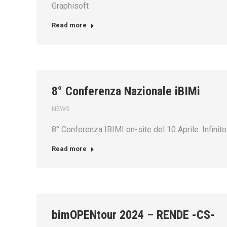
Graphisoft
Read more
8° Conferenza Nazionale iBIMi
NEWS
8° Conferenza IBIMI on-site del 10 Aprile. Infini
Read more
bimOPENtour 2024 – RENDE -CS-