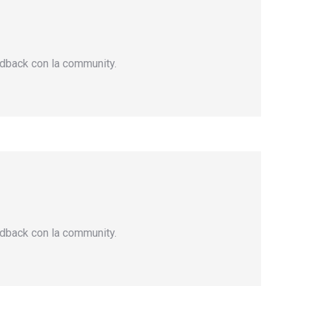
eedback con la community.
eedback con la community.