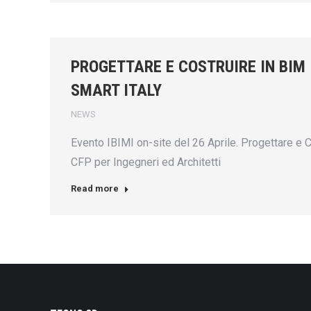
PROGETTARE E COSTRUIRE IN BIM 
SMART ITALY
NEWS
Evento IBIMI on-site del 26 Aprile. Progettare e 
CFP per Ingegneri ed Architetti
Read more