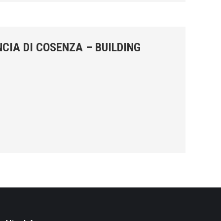
CIA DI COSENZA – BUILDING