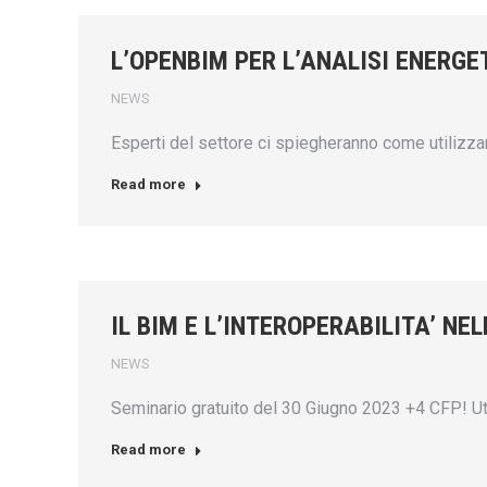
L’OPENBIM PER L’ANALISI ENERGE
NEWS
Esperti del settore ci spiegheranno come utilizzar
Read more
IL BIM E L’INTEROPERABILITA’ NE
NEWS
Seminario gratuito del 30 Giugno 2023 +4 CFP! Ut
Read more