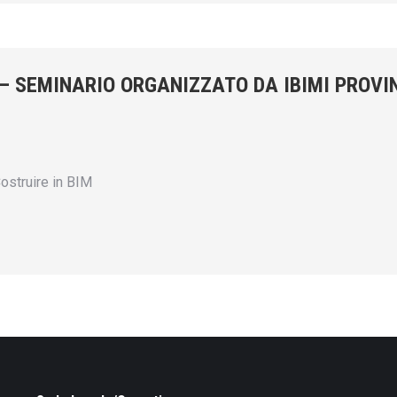
– SEMINARIO ORGANIZZATO DA IBIMI PROVIN
Costruire in BIM