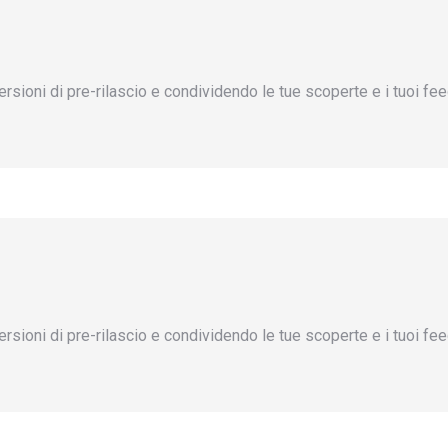
ersioni di pre-rilascio e condividendo le tue scoperte e i tuoi f
ersioni di pre-rilascio e condividendo le tue scoperte e i tuoi f