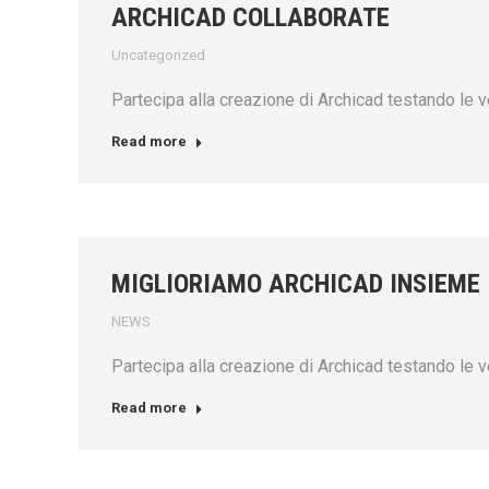
ARCHICAD COLLABORATE
Uncategorized
Partecipa alla creazione di Archicad testando le v
Read more
MIGLIORIAMO ARCHICAD INSIEME
NEWS
Partecipa alla creazione di Archicad testando le v
Read more