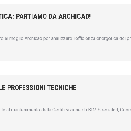
TICA: PARTIAMO DA ARCHICAD!
e al meglio Archicad per analizzare l’efficienza energetica dei pr
LLE PROFESSIONI TECNICHE
ile al mantenimento della Certificazione da BIM Specialist, Coo