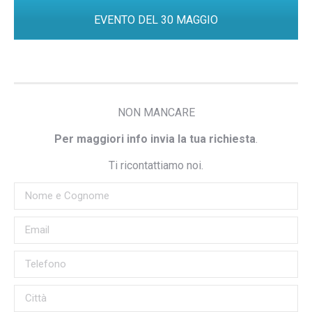
EVENTO DEL 30 MAGGIO
NON MANCARE
Per maggiori info invia la tua richiesta
.
Ti ricontattiamo noi.