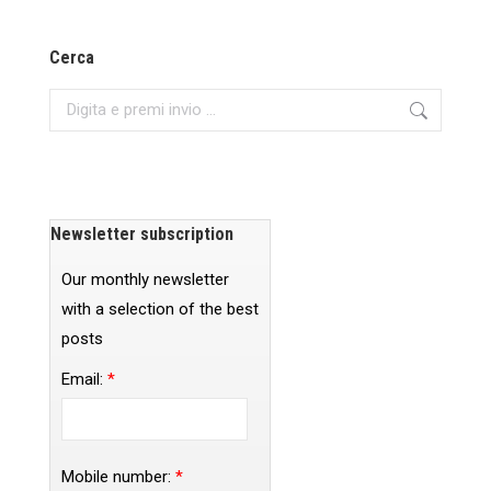
Cerca
Search:
Newsletter subscription
Our monthly newsletter
with a selection of the best
posts
Email:
*
Mobile number:
*