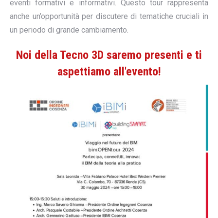
eventi formativi e informativi. Questo tour rappresenta
anche un’opportunità per discutere di tematiche cruciali in
un periodo di grande cambiamento.
Noi della Tecno 3D saremo presenti e ti
aspettiamo all'evento!