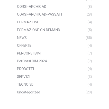
CORSI-ARCHICAD
(8)
CORSI-ARCHICAD-PASSATI
(28)
FORMAZIONE
(4)
FORMAZIONE ON DEMAND
(5)
NEWS
(85)
OFFERTE
(4)
PERCORSI BIM
(7)
PerCorsi BIM 2024
(7)
PRODOTTI
(4)
SERVIZI
(3)
TECNO 3D
(4)
Uncategorized
(20)