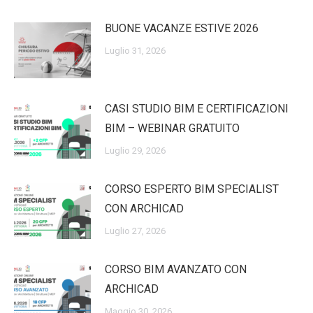
BUONE VACANZE ESTIVE 2026
Luglio 31, 2026
CASI STUDIO BIM E CERTIFICAZIONI
BIM – WEBINAR GRATUITO
Luglio 29, 2026
CORSO ESPERTO BIM SPECIALIST
CON ARCHICAD
Luglio 27, 2026
CORSO BIM AVANZATO CON
ARCHICAD
Maggio 30, 2026