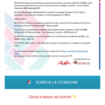
SCARICA LA LOCANDINA
Clicca in basso ed iscriviti