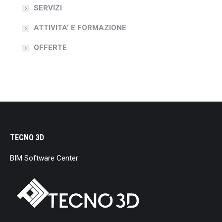
SERVIZI
ATTIVITA’ E FORMAZIONE
OFFERTE
TECNO 3D
BIM Software Center