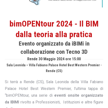
bimOPENtour 2024 - Il BIM
dalla teoria alla pratica
Evento organizzato da iBIMi in
collaborazione con Tecno 3D
Rende 30 Maggio 2024 ore 15:00
Sala Leonida – Villa Fabiano Palace Hotel Best Western Premier -
Rende (CS)
Si terrà a Rende (CS), Sala Leonida della Villa Fabiano
Palace Hotel Best Western Premier, l’ultima tappa di
“bimOPENtour, una serie di
eventi onsite organizzato
da IBIMI
rivolto a Professionisti, Istituzioni e altre figure