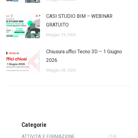
CASI STUDIO BIM – WEBINAR
GRATUITO
Maggio 29, 2026
Chiusura uffici Tecno 3D – 1 Giugno
2026
Maggio 28, 2026
Categorie
ATTIVITA' E FORMAZIONE
(14)