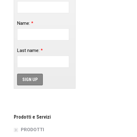
Name:
*
Last name:
*
Prodotti e Servizi
PRODOTTI