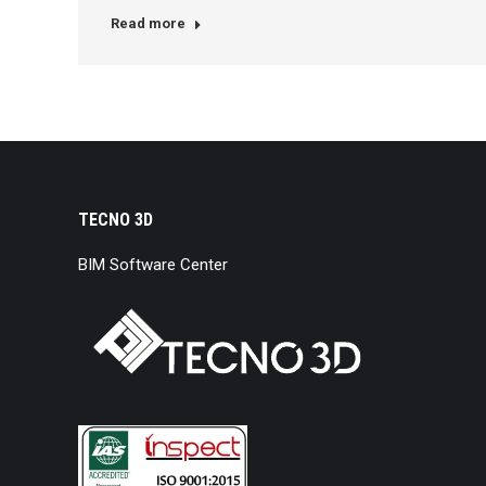
Read more
TECNO 3D
BIM Software Center