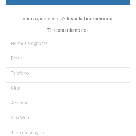
Vuoi saperne di più?
Invia la tua richiesta
.
Ti ricontattiamo noi.