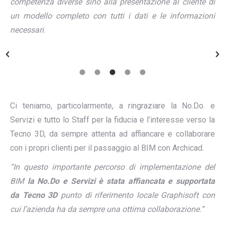
competenza diverse
sino alla presentazione al cliente di
un modello completo con tutti i dati e le informazioni
necessari
.
Ci teniamo, particolarmente, a ringraziare la No.Do. e
Servizi e tutto lo Staff per la fiducia e l’interesse verso la
Tecno 3D, da sempre attenta ad affiancare e collaborare
con i propri clienti per il passaggio al BIM con Archicad.
“In questo importante percorso di implementazione del
BIM
la No.Do e Servizi è stata affiancata e supportata
da
Tecno 3D
punto di riferimento locale Graphisoft con
cui l’azienda ha da sempre una ottima collaborazione.”