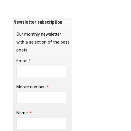
Newsletter subscription
Our monthly newsletter
with a selection of the best
posts
Email:
*
Mobile number:
*
Name:
*