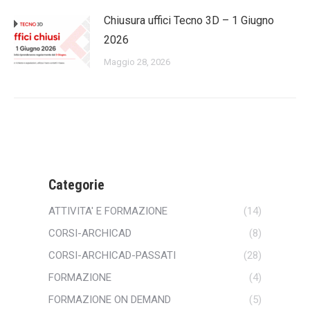
Chiusura uffici Tecno 3D – 1 Giugno
2026
Maggio 28, 2026
Categorie
ATTIVITA' E FORMAZIONE
(14)
CORSI-ARCHICAD
(8)
CORSI-ARCHICAD-PASSATI
(28)
FORMAZIONE
(4)
FORMAZIONE ON DEMAND
(5)