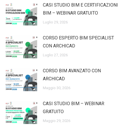
CASI STUDIO BIM E CERTIFICAZIONI
BIM – WEBINAR GRATUITO
Luglio 29, 2026
CORSO ESPERTO BIM SPECIALIST
CON ARCHICAD
Luglio 27, 2026
CORSO BIM AVANZATO CON
ARCHICAD
Maggio 30, 2026
CASI STUDIO BIM – WEBINAR
GRATUITO
Maggio 29, 2026