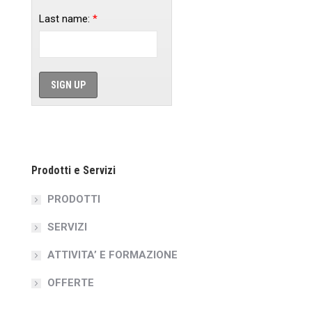
Last name:
*
Prodotti e Servizi
PRODOTTI
SERVIZI
ATTIVITA’ E FORMAZIONE
OFFERTE