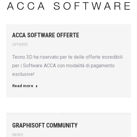
ACCA SOFTWARE OFFERTE
OFFERTE
Tecno 3D ha riservato per te delle offerte incredibili
per i Software ACCA con modalità di pagamento
esclusive!
Read more
GRAPHISOFT COMMUNITY
NEWS