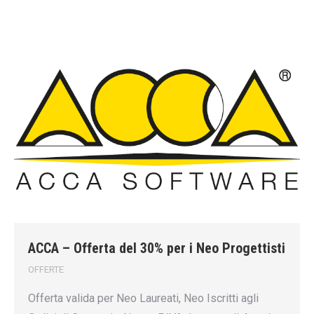
ACCA – Offerta del 30% per i Neo Progettisti
OFFERTE
Offerta valida per Neo Laureati, Neo Iscritti agli