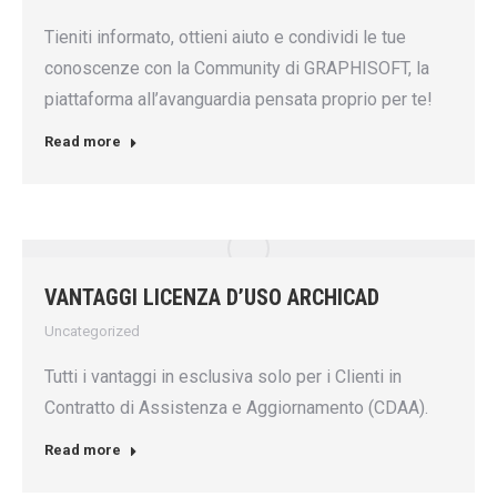
Tieniti informato, ottieni aiuto e condividi le tue
conoscenze con la Community di GRAPHISOFT, la
piattaforma all’avanguardia pensata proprio per te!
Read more
VANTAGGI LICENZA D’USO ARCHICAD
Uncategorized
Tutti i vantaggi in esclusiva solo per i Clienti in
Contratto di Assistenza e Aggiornamento (CDAA).
Read more