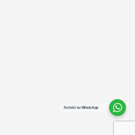
Scrivici su WhatsApp