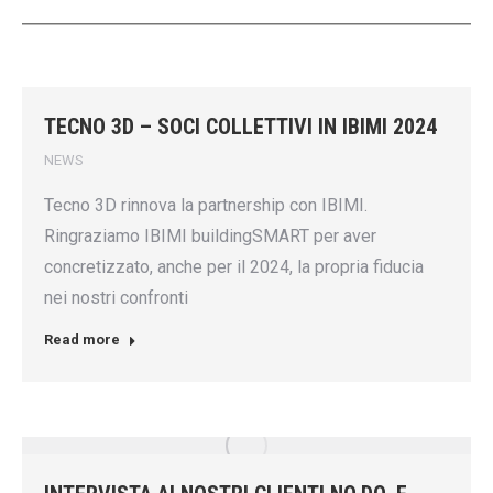
TECNO 3D – SOCI COLLETTIVI IN IBIMI 2024
NEWS
Tecno 3D rinnova la partnership con IBIMI.
Ringraziamo IBIMI buildingSMART per aver
concretizzato, anche per il 2024, la propria fiducia
nei nostri confronti
Read more