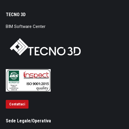
TECNO 3D
BIM Software Center
Contattaci
Sede Legale/Operativa