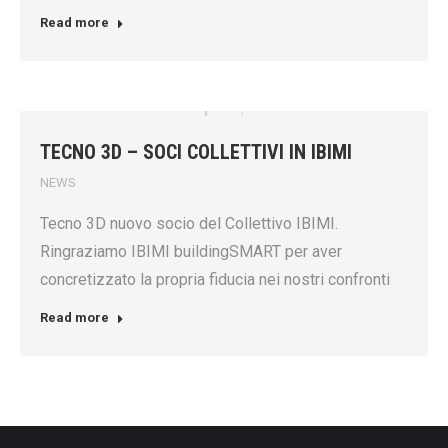
Read more
TECNO 3D – SOCI COLLETTIVI IN IBIMI
NEWS
Tecno 3D nuovo socio del Collettivo IBIMI.
Ringraziamo IBIMI buildingSMART per aver
concretizzato la propria fiducia nei nostri confronti
Read more