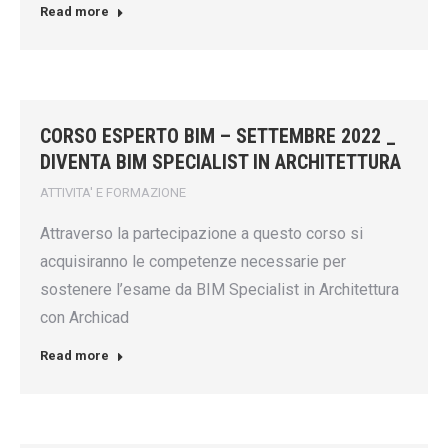
Read more
CORSO ESPERTO BIM – SETTEMBRE 2022 _
DIVENTA BIM SPECIALIST IN ARCHITETTURA
ATTIVITA' E FORMAZIONE
Attraverso la partecipazione a questo corso si
acquisiranno le competenze necessarie per
sostenere l’esame da BIM Specialist in Architettura
con Archicad
Read more