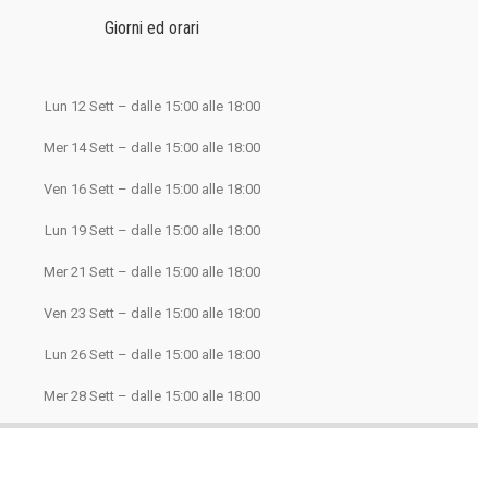
Giorni ed orari
Lun 12 Sett – dalle 15:00 alle 18:00
Mer 14 Sett – dalle 15:00 alle 18:00
Ven 16 Sett – dalle 15:00 alle 18:00
Lun 19 Sett – dalle 15:00 alle 18:00
Mer 21 Sett – dalle 15:00 alle 18:00
Ven 23 Sett – dalle 15:00 alle 18:00
Lun 26 Sett – dalle 15:00 alle 18:00
Mer 28 Sett – dalle 15:00 alle 18:00