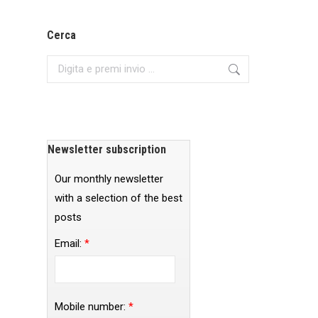
Cerca
Search:
Newsletter subscription
Our monthly newsletter
with a selection of the best
posts
Email:
*
Mobile number:
*