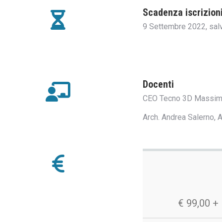
Scadenza iscrizioni
9 Settembre 2022, salv
Docenti
CEO Tecno 3D Massimil
Arch. Andrea Salerno,
€ 99,00 + 