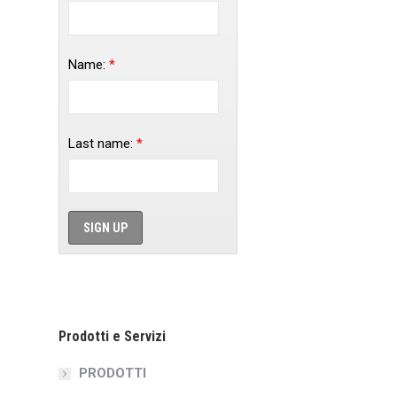
Name:
*
Last name:
*
Prodotti e Servizi
PRODOTTI