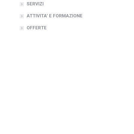
SERVIZI
ATTIVITA’ E FORMAZIONE
OFFERTE