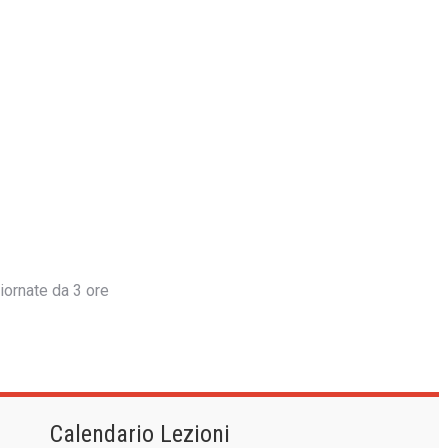
iornate da 3 ore
Calendario Lezioni