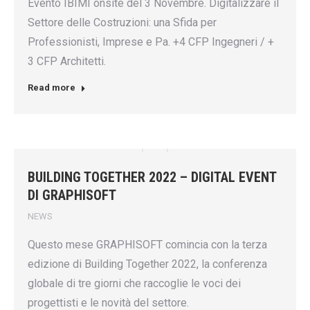
Evento IBIMI onsite del 3 Novembre. Digitalizzare il
Settore delle Costruzioni: una Sfida per
Professionisti, Imprese e Pa. +4 CFP Ingegneri / +
3 CFP Architetti.
Read more
BUILDING TOGETHER 2022 – DIGITAL EVENT
DI GRAPHISOFT
NEWS
Questo mese GRAPHISOFT comincia con la terza
edizione di Building Together 2022, la conferenza
globale di tre giorni che raccoglie le voci dei
progettisti e le novità del settore.