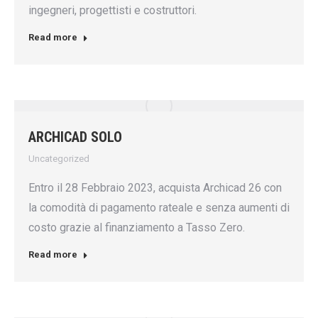
ingegneri, progettisti e costruttori.
Read more
ARCHICAD SOLO
Uncategorized
Entro il 28 Febbraio 2023, acquista Archicad 26 con
la comodità di pagamento rateale e senza aumenti di
costo grazie al finanziamento a Tasso Zero.
Read more