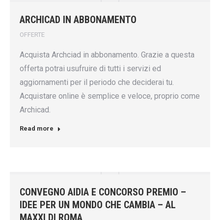
ARCHICAD IN ABBONAMENTO
OFFERTE
Acquista Archciad in abbonamento. Grazie a questa
offerta potrai usufruire di tutti i servizi ed
aggiornamenti per il periodo che deciderai tu.
Acquistare online è semplice e veloce, proprio come
Archicad.
Read more
CONVEGNO AIDIA E CONCORSO PREMIO –
IDEE PER UN MONDO CHE CAMBIA – AL
MAXXI DI ROMA