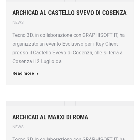
ARCHICAD AL CASTELLO SVEVO DI COSENZA
NEWS
Tecno 3D, in collaborazione con GRAPHISOFT IT, ha
organizzato un evento Esclusivo per i Key Client
presso il Castello Svevo di Cosenza, che si terrà a
Cosenza il 2 Luglio c.a.
Read more
ARCHICAD AL MAXXI DI ROMA
NEWS
Tecno 3D, in collaborazione con GRAPHISOFT IT, ha