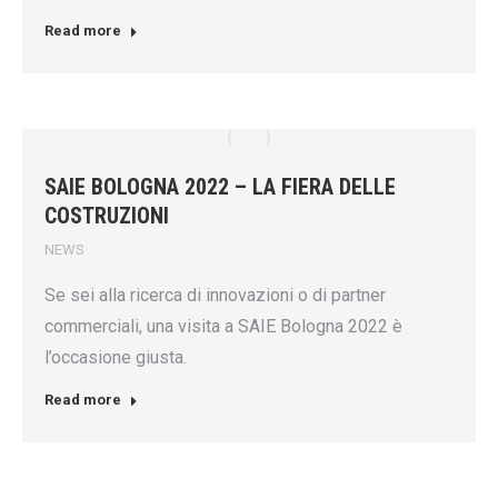
Read more
SAIE BOLOGNA 2022 – LA FIERA DELLE
COSTRUZIONI
NEWS
Se sei alla ricerca di innovazioni o di partner
commerciali, una visita a SAIE Bologna 2022 è
l’occasione giusta.
Read more