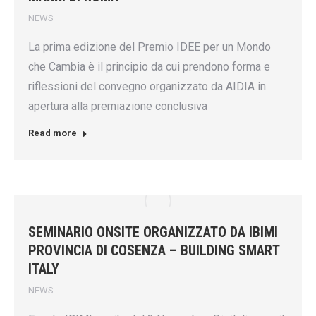
NEWS
La prima edizione del Premio IDEE per un Mondo
che Cambia è il principio da cui prendono forma e
riflessioni del convegno organizzato da AIDIA in
apertura alla premiazione conclusiva
Read more
SEMINARIO ONSITE ORGANIZZATO DA IBIMI
PROVINCIA DI COSENZA – BUILDING SMART
ITALY
NEWS