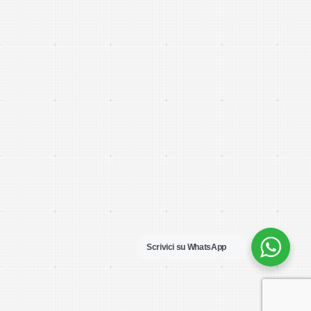
Scrivici su WhatsApp