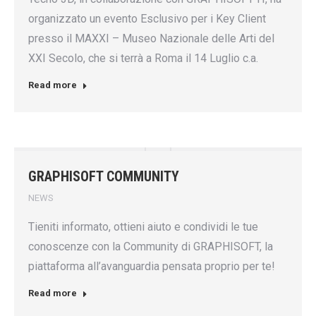
organizzato un evento Esclusivo per i Key Client
presso il MAXXI – Museo Nazionale delle Arti del
XXI Secolo, che si terrà a Roma il 14 Luglio c.a.
Read more
GRAPHISOFT COMMUNITY
NEWS
Tieniti informato, ottieni aiuto e condividi le tue
conoscenze con la Community di GRAPHISOFT, la
piattaforma all’avanguardia pensata proprio per te!
Read more