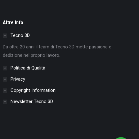
Altre Info
Tecno 3D
Da oltre 20 anni il team di Tecno 3D mette passione e
dedizione nel proprio lavoro.
Politica di Qualità
Privacy
Copyright Information
Newsletter Tecno 3D