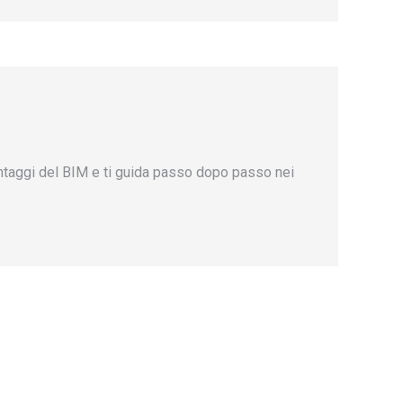
vantaggi del BIM e ti guida passo dopo passo nei