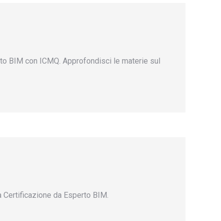
rto BIM con ICMQ. Approfondisci le materie sul
a Certificazione da Esperto BIM.