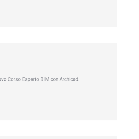
nuovo Corso Esperto BIM con Archicad.