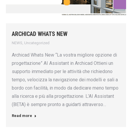
ARCHICAD WHATS NEW
NEWS
,
Uncategorized
Archicad Whats New “La vostra migliore opzione di
progettazione” AI Assistant in Archicad Ottieni un
supporto immediato per le attività che richiedono
tempo, velocizza la navigazione dei modelli e sali a
bordo con facilità, in modo da dedicare meno tempo
alla ricerca e più alla progettazione. L’AI Assistant
(BETA) è sempre pronto a guidarti attraverso…
Read more