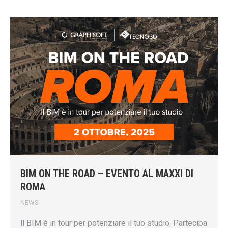
BIM ON THE ROAD – EVENTO AL MAXXI DI
ROMA
NEWS
ll BIM è in tour per potenziare il tuo studio. Partecipa