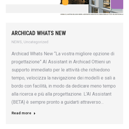
ARCHICAD WHATS NEW
NEWS
,
Uncategorized
Archicad Whats New “La vostra migliore opzione di
progettazione” AI Assistant in Archicad Ottieni un
supporto immediato per le attività che richiedono
tempo, velocizza la navigazione dei modelli e sali a
bordo con facilità, in modo da dedicare meno tempo
alla ricerca e più alla progettazione. L’AI Assistant
(BETA) è sempre pronto a guidarti attraverso…
Read more