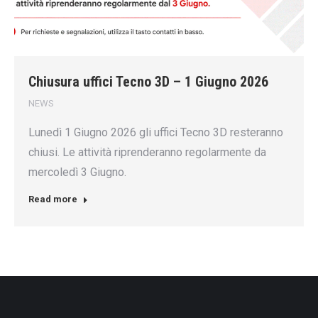
Chiusura uffici Tecno 3D – 1 Giugno 2026
NEWS
Lunedì 1 Giugno 2026 gli uffici Tecno 3D resteranno
chiusi. Le attività riprenderanno regolarmente da
mercoledì 3 Giugno.
Read more