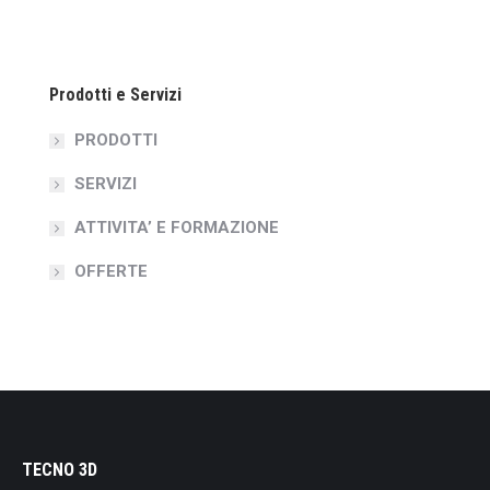
Prodotti e Servizi
PRODOTTI
SERVIZI
ATTIVITA’ E FORMAZIONE
OFFERTE
TECNO 3D