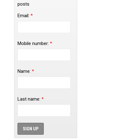
posts
Email:
*
Mobile number:
*
Name:
*
Last name:
*