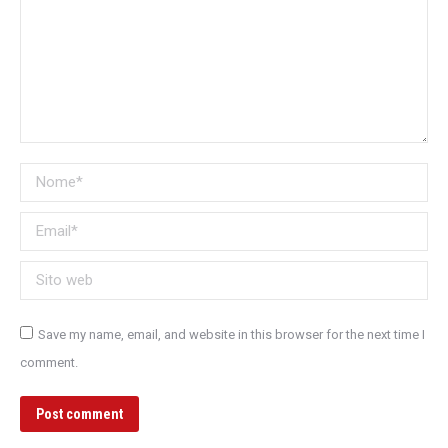
Nome *
Email *
Sito web
Save my name, email, and website in this browser for the next time I
comment.
Post comment