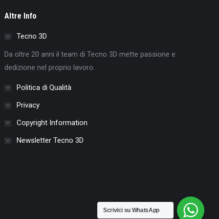
Altre Info
Tecno 3D
Da oltre 20 anni il team di Tecno 3D mette passione e
dedizione nel proprio lavoro.
Politica di Qualità
Privacy
Copyright Information
Newsletter Tecno 3D
Scrivici su WhatsApp