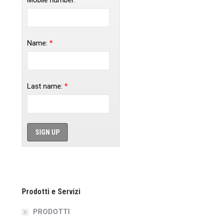
Mobile number:
*
Name:
*
Last name:
*
Prodotti e Servizi
PRODOTTI