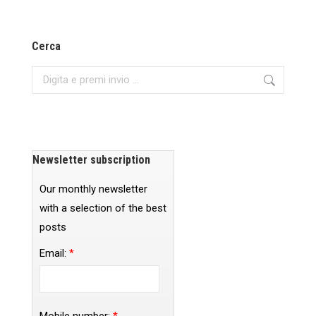
Cerca
Search:
Newsletter subscription
Our monthly newsletter
with a selection of the best
posts
Email:
*