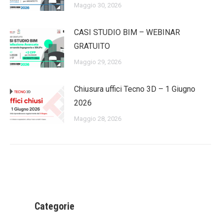
Maggio 30, 2026
CASI STUDIO BIM – WEBINAR
GRATUITO
Maggio 29, 2026
Chiusura uffici Tecno 3D – 1 Giugno
2026
Maggio 28, 2026
Categorie