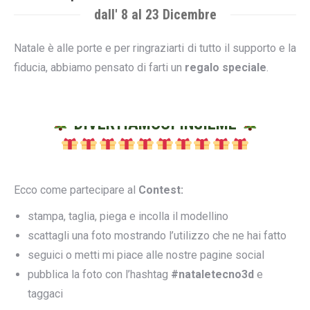
dall' 8 al 23 Dicembre
Natale è alle porte e per ringraziarti di tutto il supporto e la
fiducia, abbiamo pensato di farti un
regalo speciale
.
DIVERTIAMOCI INSIEME
Ecco come partecipare al
Contest:
stampa, taglia, piega e incolla il modellino
scattagli una foto mostrando l’utilizzo che ne hai fatto
seguici o metti mi piace alle nostre pagine social
pubblica la foto con l’hashtag
#nataletecno3d
e
taggaci