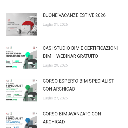
BUONE VACANZE ESTIVE 2026
Luglio 31, 2026
CASI STUDIO BIM E CERTIFICAZIONI
BIM – WEBINAR GRATUITO
Luglio 29, 2026
CORSO ESPERTO BIM SPECIALIST
CON ARCHICAD
Luglio 27, 2026
CORSO BIM AVANZATO CON
ARCHICAD