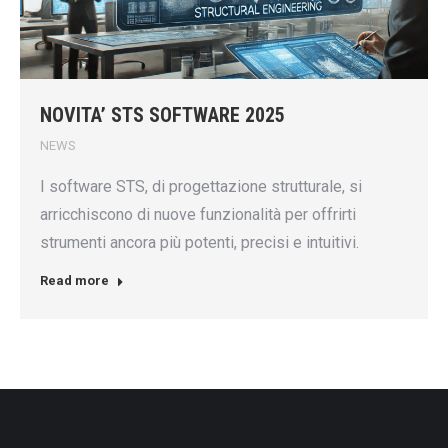
NOVITA’ STS SOFTWARE 2025
NEWS
I software STS, di progettazione strutturale, si
arricchiscono di nuove funzionalità per offrirti
strumenti ancora più potenti, precisi e intuitivi.
Read more