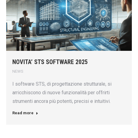
NOVITA’ STS SOFTWARE 2025
NEWS
I software STS, di progettazione strutturale, si
arricchiscono di nuove funzionalità per offrirti
strumenti ancora più potenti, precisi e intuitivi.
Read more