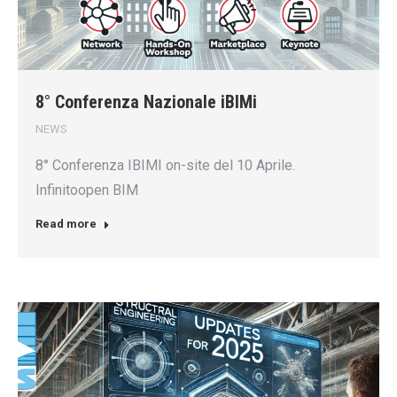
8° Conferenza Nazionale iBIMi
NEWS
8° Conferenza IBIMI on-site del 10 Aprile.
Infinitoopen BIM
Read more