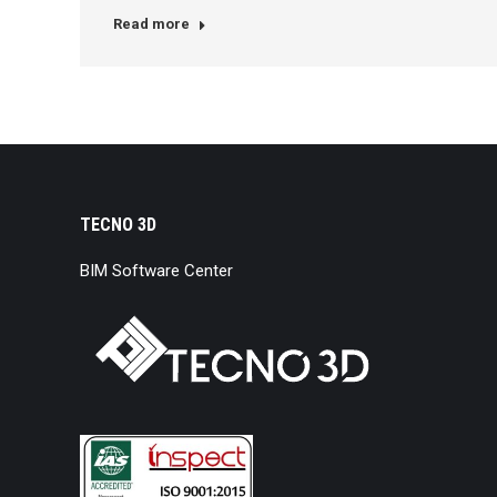
Read more
TECNO 3D
BIM Software Center