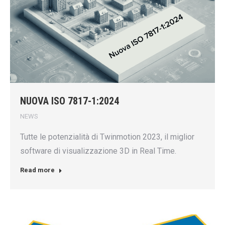
NUOVA ISO 7817-1:2024
NEWS
Tutte le potenzialità di Twinmotion 2023, il miglior
software di visualizzazione 3D in Real Time.
Read more