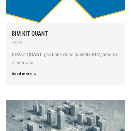
BIM KIT QUANT
NEWS
BIMKit QUANT: gestione delle quantità BIM, precisa
e integrata.
Read more