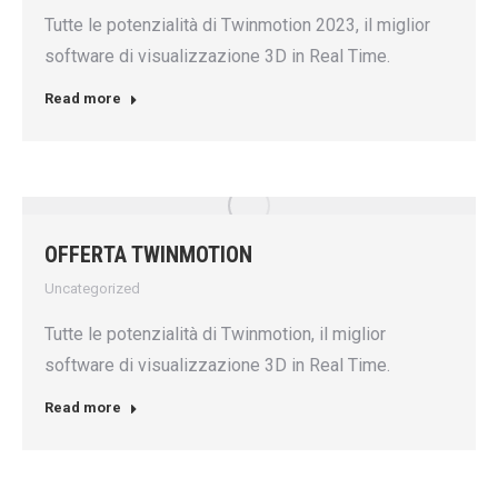
Tutte le potenzialità di Twinmotion 2023, il miglior
software di visualizzazione 3D in Real Time.
Read more
OFFERTA TWINMOTION
Uncategorized
Tutte le potenzialità di Twinmotion, il miglior
software di visualizzazione 3D in Real Time.
Read more