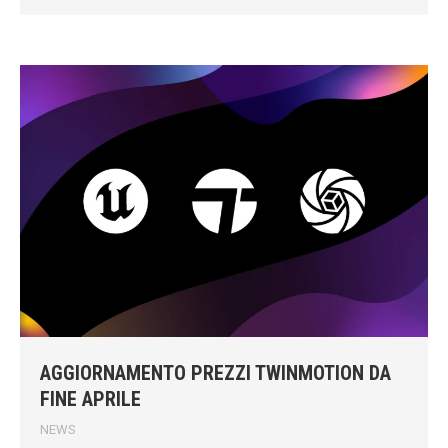
AGGIORNAMENTO PREZZI TWINMOTION DA
FINE APRILE
NEWS