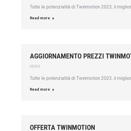
Tutte le potenzialità di Twinmotion 2023, il migli
Read more
AGGIORNAMENTO PREZZI TWINMOT
NEWS
Tutte le potenzialità di Twinmotion 2023, il migli
Read more
OFFERTA TWINMOTION