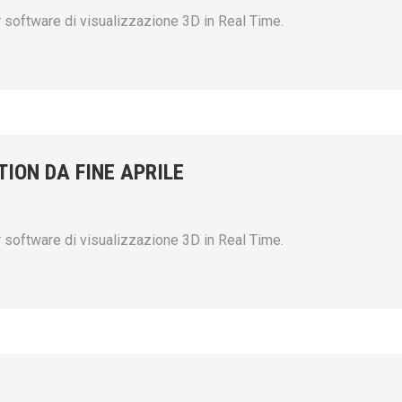
or software di visualizzazione 3D in Real Time.
ION DA FINE APRILE
or software di visualizzazione 3D in Real Time.