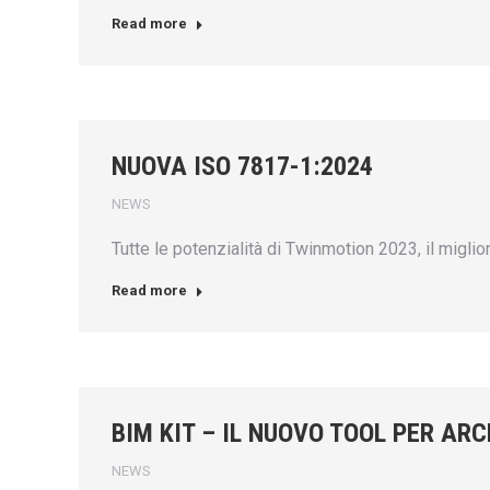
Read more
NUOVA ISO 7817-1:2024
NEWS
Tutte le potenzialità di Twinmotion 2023, il migli
Read more
BIM KIT – IL NUOVO TOOL PER AR
NEWS