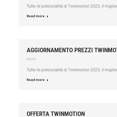
Tutte le potenzialità di Twinmotion 2023, il migli
Read more
AGGIORNAMENTO PREZZI TWINMOT
NEWS
Tutte le potenzialità di Twinmotion 2023, il migli
Read more
OFFERTA TWINMOTION