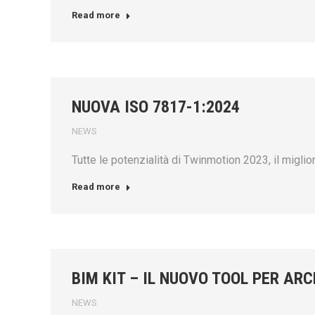
Read more
NUOVA ISO 7817-1:2024
NEWS
Tutte le potenzialità di Twinmotion 2023, il migli
Read more
BIM KIT – IL NUOVO TOOL PER AR
NEWS