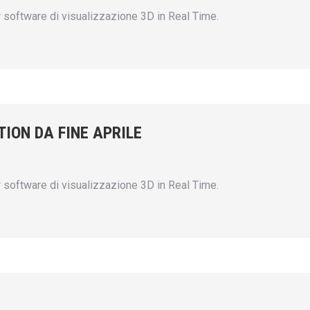
or software di visualizzazione 3D in Real Time.
ION DA FINE APRILE
or software di visualizzazione 3D in Real Time.