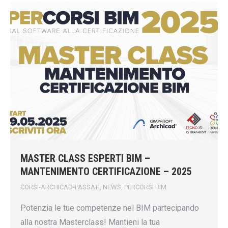
MASTER CLASS ESPERTI BIM –
MANTENIMENTO CERTIFICAZIONE – 2025
CORSI-ARCHICAD-PASSATI
,
NEWS
,
PERCORSI BIM
Potenzia le tue competenze nel BIM partecipando
alla nostra Masterclass! Mantieni la tua