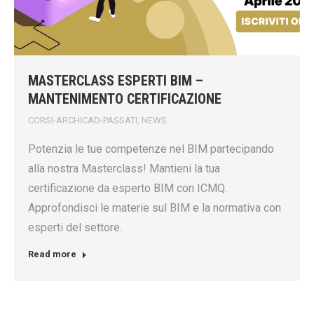
MASTERCLASS ESPERTI BIM –
MANTENIMENTO CERTIFICAZIONE
CORSI-ARCHICAD-PASSATI
,
NEWS
Potenzia le tue competenze nel BIM partecipando
alla nostra Masterclass! Mantieni la tua
certificazione da esperto BIM con ICMQ.
Approfondisci le materie sul BIM e la normativa con
esperti del settore.
Read more