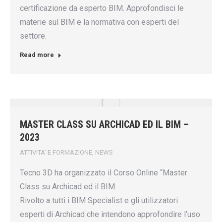
certificazione da esperto BIM. Approfondisci le
materie sul BIM e la normativa con esperti del
settore.
Read more
MASTER CLASS SU ARCHICAD ED IL BIM –
2023
ATTIVITA' E FORMAZIONE
,
NEWS
Tecno 3D ha organizzato il Corso Online “Master
Class su Archicad ed il BIM.
Rivolto a tutti i BIM Specialist e gli utilizzatori
esperti di Archicad che intendono approfondire l’uso