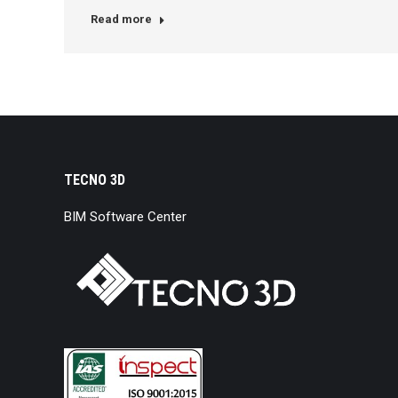
Read more
TECNO 3D
BIM Software Center