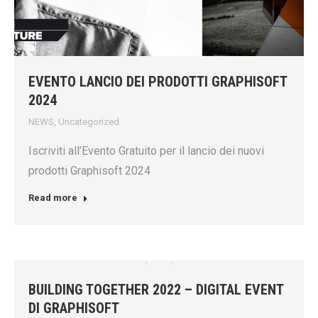
EVENTO LANCIO DEI PRODOTTI GRAPHISOFT
2024
NEWS
,
Uncategorized
Iscriviti all’Evento Gratuito per il lancio dei nuovi
prodotti Graphisoft 2024
Read more
BUILDING TOGETHER 2022 – DIGITAL EVENT
DI GRAPHISOFT