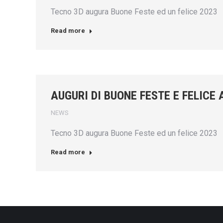
Tecno 3D augura Buone Feste ed un felice 2023
Read more
AUGURI DI BUONE FESTE E FELICE
NEWS
Tecno 3D augura Buone Feste ed un felice 2023
Read more