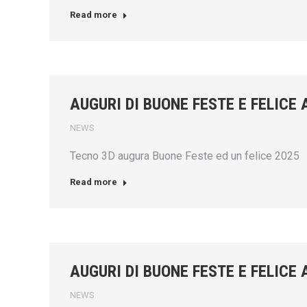
Read more
AUGURI DI BUONE FESTE E FELICE
NEWS
Tecno 3D augura Buone Feste ed un felice 2025
Read more
AUGURI DI BUONE FESTE E FELICE
NEWS