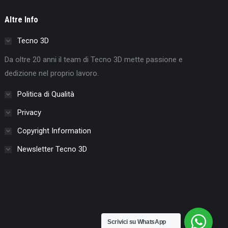
Altre Info
Tecno 3D
Da oltre 20 anni il team di Tecno 3D mette passione e
dedizione nel proprio lavoro.
Politica di Qualità
Privacy
Copyright Information
Newsletter Tecno 3D
Scrivici su WhatsApp