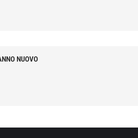
 ANNO NUOVO