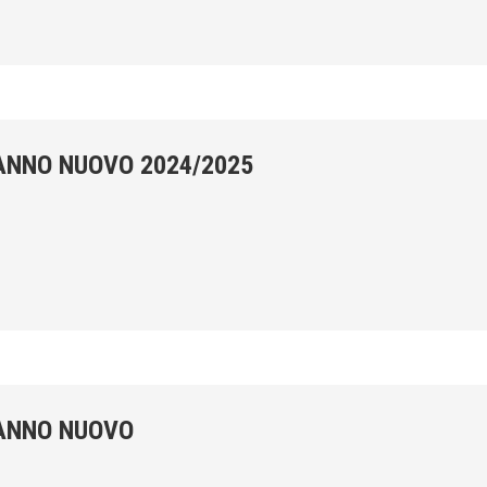
 ANNO NUOVO 2024/2025
 ANNO NUOVO