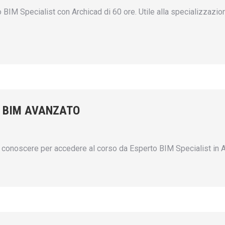
IM Specialist con Archicad di 60 ore. Utile alla specializzazione
 BIM AVANZATO
conoscere per accedere al corso da Esperto BIM Specialist in A