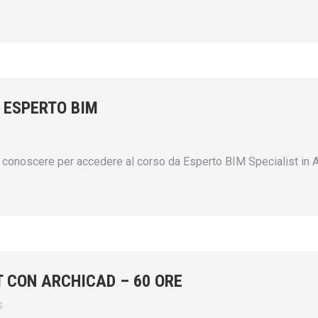
 ESPERTO BIM
conoscere per accedere al corso da Esperto BIM Specialist in A
 CON ARCHICAD – 60 ORE
S