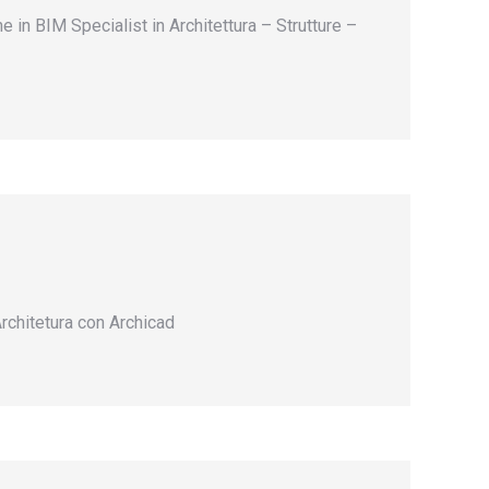
 in BIM Specialist in Architettura – Strutture –
rchitetura con Archicad