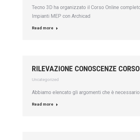
Tecno 3D ha organizzato il Corso Online completo B
Impianti MEP con Archicad
Read more
RILEVAZIONE CONOSCENZE CORSO
Uncategorized
Abbiamo elencato gli argomenti che è necessario 
Read more