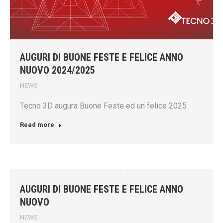
AUGURI DI BUONE FESTE E FELICE ANNO
NUOVO 2024/2025
NEWS
Tecno 3D augura Buone Feste ed un felice 2025
Read more
AUGURI DI BUONE FESTE E FELICE ANNO
NUOVO
NEWS