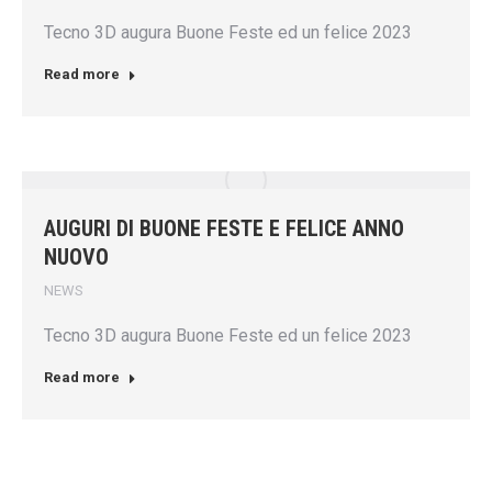
Tecno 3D augura Buone Feste ed un felice 2023
Read more
AUGURI DI BUONE FESTE E FELICE ANNO
NUOVO
NEWS
Tecno 3D augura Buone Feste ed un felice 2023
Read more